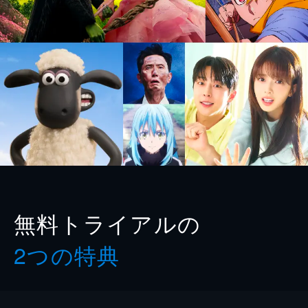
無料トライアルの
2つの特典