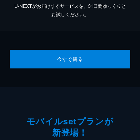
U-NEXTがお届けするサービスを、31日間ゆっくりと
お試しください。
今すぐ観る
モバイルsetプランが
新登場！