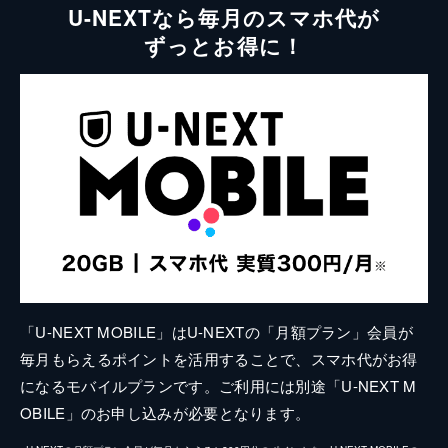
U-NEXTなら毎月のスマホ代が
ずっとお得に！
「U-NEXT MOBILE」はU-NEXTの「月額プラン」会員が
毎月もらえるポイントを活用することで、スマホ代がお得
になるモバイルプランです。ご利用には別途「U-NEXT M
OBILE」のお申し込みが必要となります。