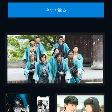
今すぐ観る