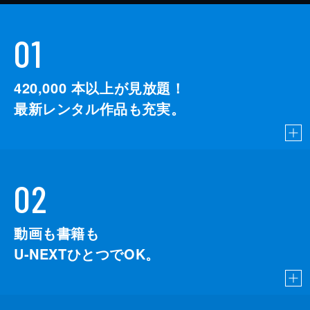
01
420,000
本以上が見放題！
最新レンタル作品も充実。
02
動画も書籍も
U-NEXTひとつでOK。