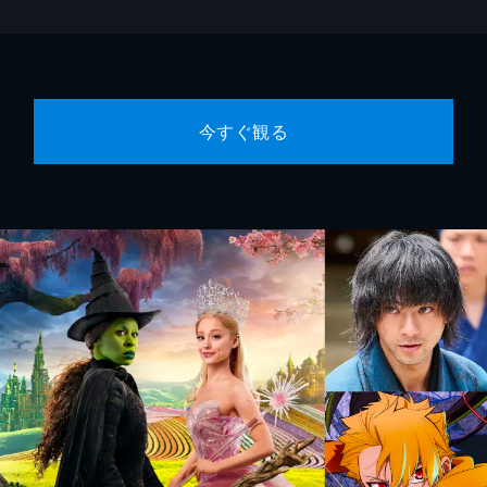
今すぐ観る