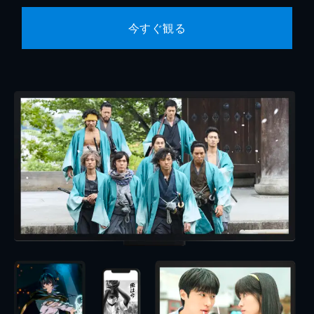
今すぐ観る