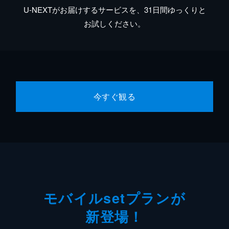
U-NEXTがお届けするサービスを、31日間ゆっくりと
お試しください。
今すぐ観る
モバイルsetプランが
新登場！