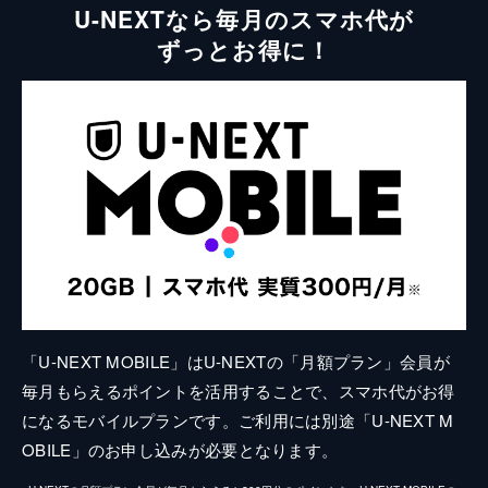
U-NEXTなら毎月のスマホ代が
ずっとお得に！
「U-NEXT MOBILE」はU-NEXTの「月額プラン」会員が
毎月もらえるポイントを活用することで、スマホ代がお得
になるモバイルプランです。ご利用には別途「U-NEXT M
OBILE」のお申し込みが必要となります。