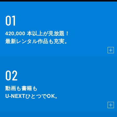
01
420,000
本以上が見放題！
最新レンタル作品も充実。
02
動画も書籍も
U-NEXTひとつでOK。