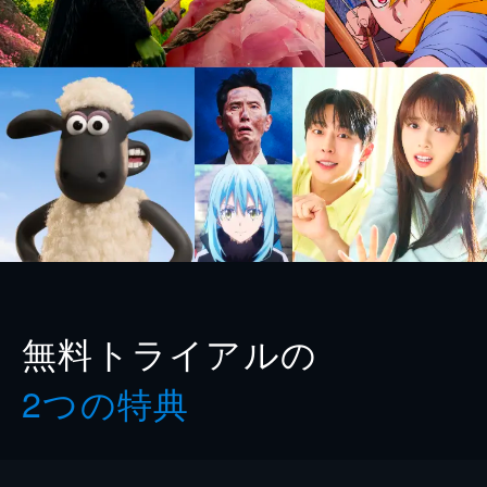
無料トライアルの
2つの特典