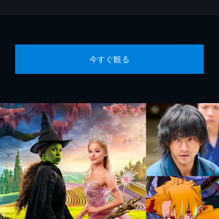
今すぐ観る