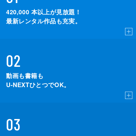
420,000
本以上が見放題！
最新レンタル作品も充実。
02
動画も書籍も
U-NEXTひとつでOK。
03