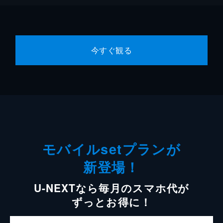
今すぐ観る
モバイルsetプランが
新登場！
U-NEXTなら毎月のスマホ代が
ずっとお得に！