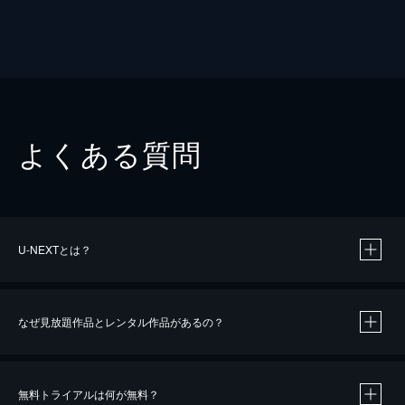
よくある質問
U-NEXTとは？
なぜ見放題作品とレンタル作品があるの？
無料トライアルは何が無料？