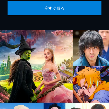
今すぐ観る