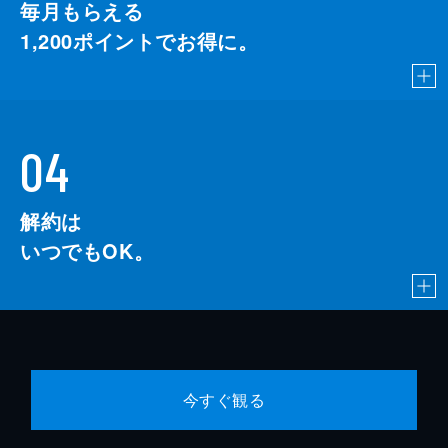
毎月もらえる
1,200
ポイントでお得に。
04
解約は
いつでもOK。
今すぐ観る