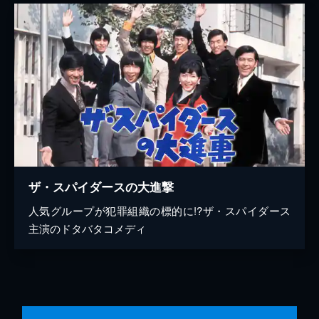
ザ・スパイダースの大進撃
人気グループが犯罪組織の標的に!?ザ・スパイダース
主演のドタバタコメディ