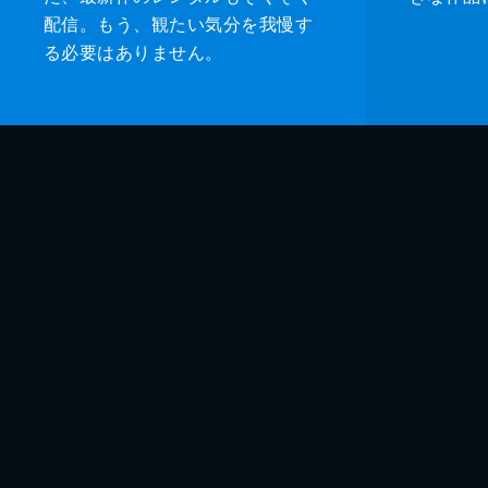
配信。もう、観たい気分を我慢す
る必要はありません。