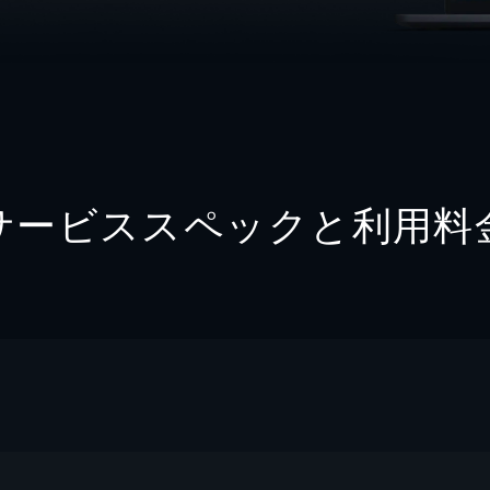
サービススペックと利用料