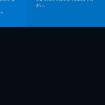
さい。
です。