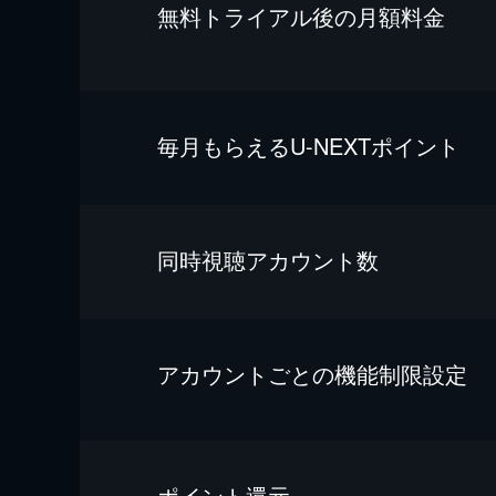
無料トライアル後の⽉額料金
毎⽉もらえるU-NEXTポイント
同時視聴アカウント数
アカウントごとの機能制限設定
ポイント還元