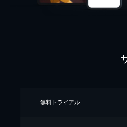
無料トライアル