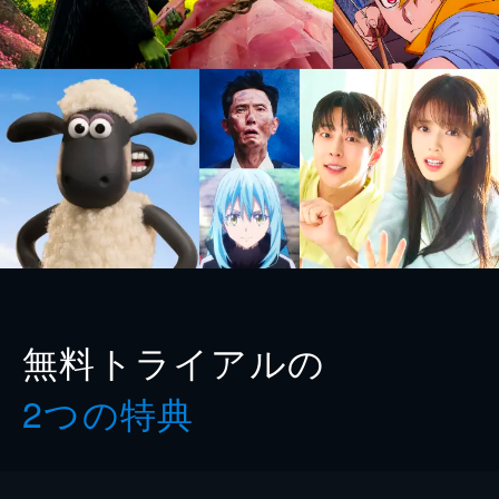
無料トライアルの
2つの特典