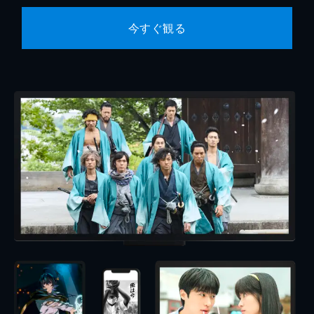
今すぐ観る