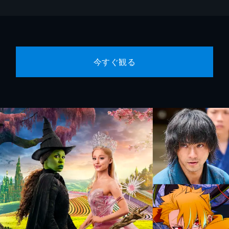
今すぐ観る