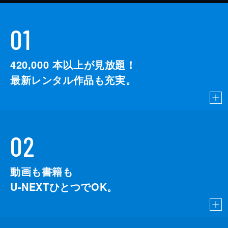
01
420,000
本以上が見放題！
最新レンタル作品も充実。
02
動画も書籍も
U-NEXTひとつでOK。