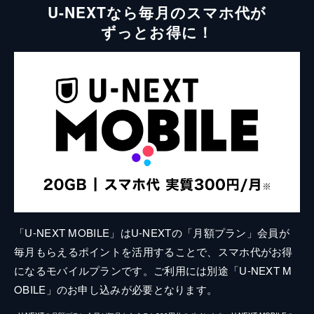
U-NEXTなら毎月のスマホ代が
ずっとお得に！
「U-NEXT MOBILE」はU-NEXTの「月額プラン」会員が
毎月もらえるポイントを活用することで、スマホ代がお得
になるモバイルプランです。ご利用には別途「U-NEXT M
OBILE」のお申し込みが必要となります。