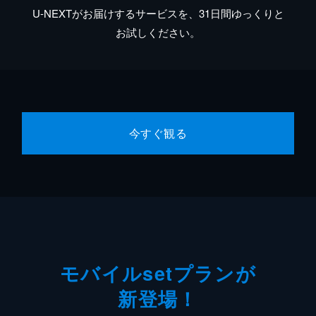
U-NEXTがお届けするサービスを、31日間ゆっくりと
お試しください。
今すぐ観る
モバイルsetプランが
新登場！