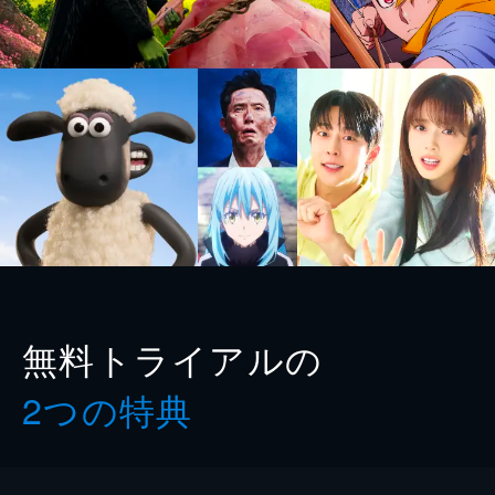
無料トライアルの
2つの特典