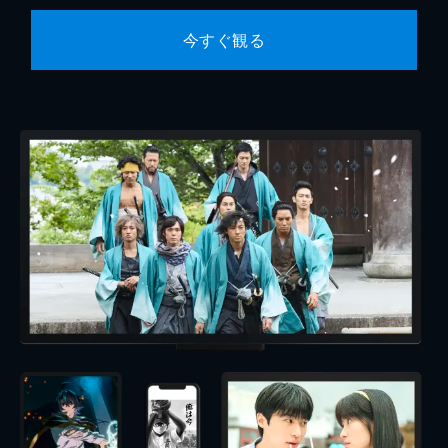
今すぐ観る