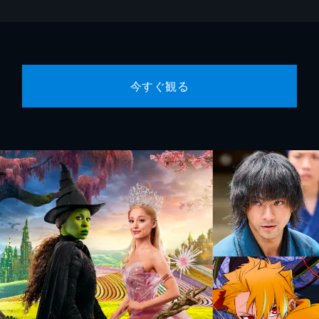
今すぐ観る