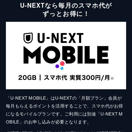
U-NEXTなら毎月のスマホ代が
ずっとお得に！
「U-NEXT MOBILE」はU-NEXTの「月額プラン」会員が
毎月もらえるポイントを活用することで、スマホ代がお得
になるモバイルプランです。ご利用には別途「U-NEXT M
OBILE」のお申し込みが必要となります。