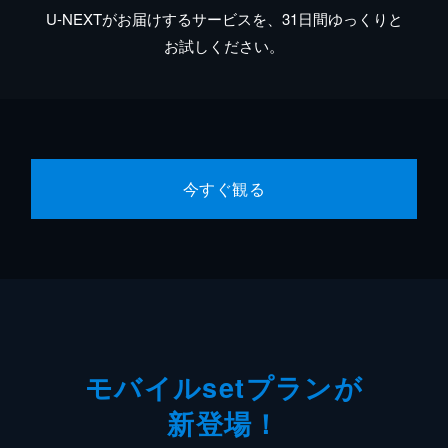
U-NEXTがお届けするサービスを、31日間ゆっくりと
お試しください。
今すぐ観る
モバイルsetプランが
新登場！