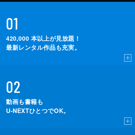
01
420,000
本以上が見放題！
最新レンタル作品も充実。
02
動画も書籍も
U-NEXTひとつでOK。