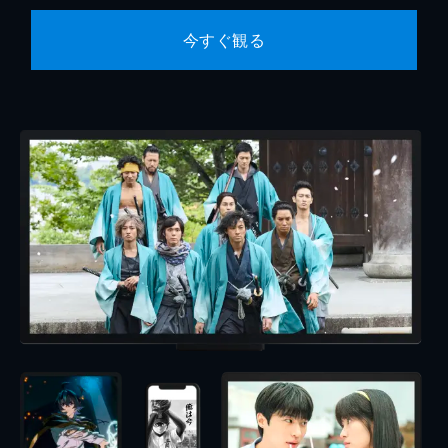
今すぐ観る