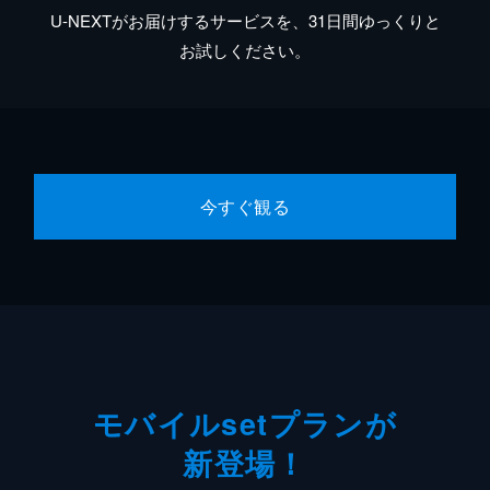
U-NEXTがお届けするサービスを、31日間ゆっくりと
お試しください。
今すぐ観る
モバイルsetプランが
新登場！