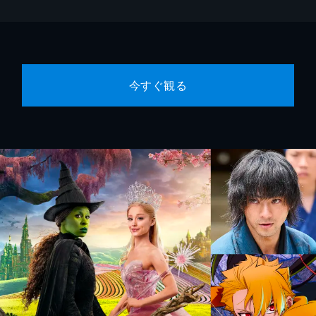
今すぐ観る