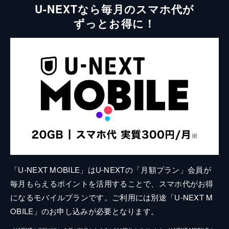
U-NEXTなら毎月のスマホ代が
ずっとお得に！
「U-NEXT MOBILE」はU-NEXTの「月額プラン」会員が
毎月もらえるポイントを活用することで、スマホ代がお得
になるモバイルプランです。ご利用には別途「U-NEXT M
OBILE」のお申し込みが必要となります。