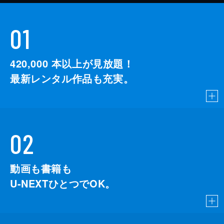
01
420,000
本以上が見放題！
最新レンタル作品も充実。
02
動画も書籍も
U-NEXTひとつでOK。