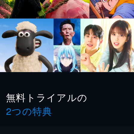
無料トライアルの
2つの特典