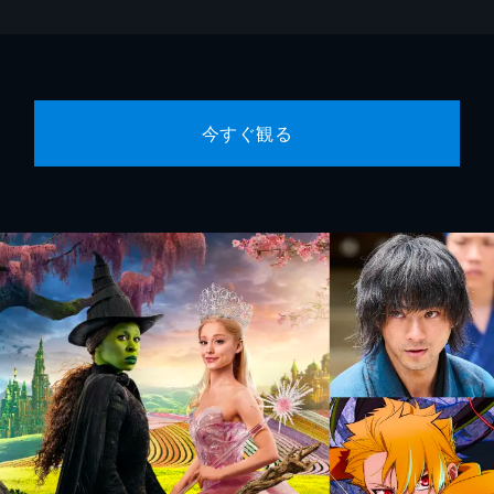
今すぐ観る