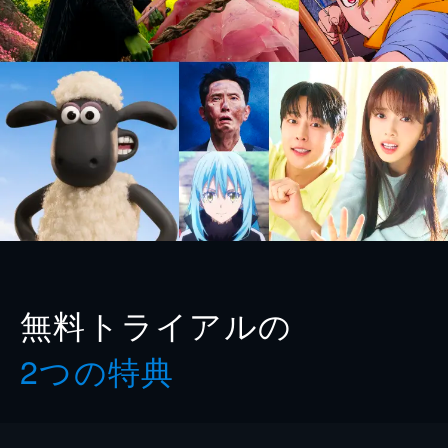
無料トライアルの
2つの特典