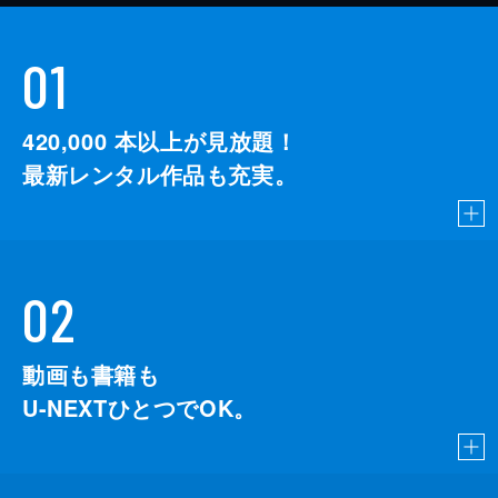
01
420,000
本以上が見放題！
最新レンタル作品も充実。
02
動画も書籍も
U-NEXTひとつでOK。