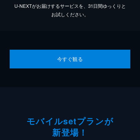
U-NEXTがお届けするサービスを、31日間ゆっくりと
お試しください。
今すぐ観る
モバイルsetプランが
新登場！