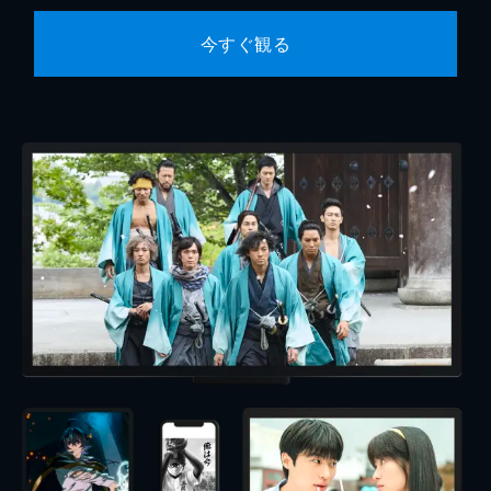
今すぐ観る