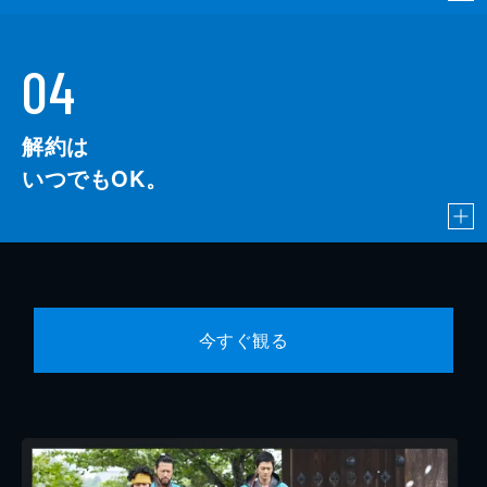
04
解約は
いつでもOK。
今すぐ観る