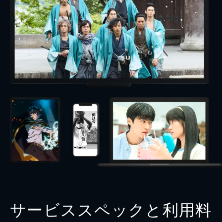
サービススペックと利用料