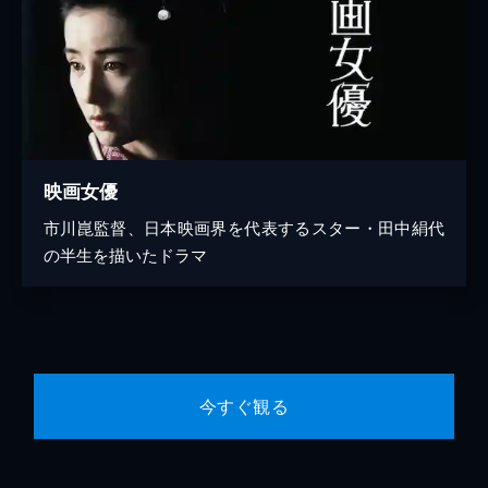
映画女優
市川崑監督、日本映画界を代表するスター・田中絹代
の半生を描いたドラマ
今すぐ観る