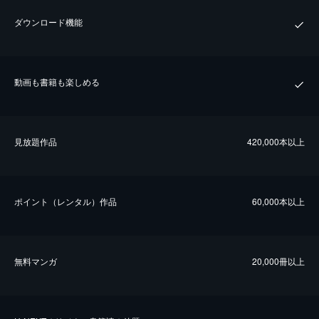
ダウンロード機能
動画も書籍も楽しめる
⾒放題作品
420,000本以上
ポイント（レンタル）作品
60,000本以上
無料マンガ
20,000冊以上