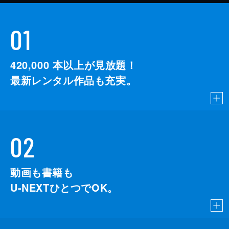
01
420,000
本以上が見放題！
最新レンタル作品も充実。
02
動画も書籍も
U-NEXTひとつでOK。