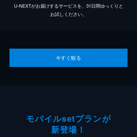
U-NEXTがお届けするサービスを、31日間ゆっくりと
お試しください。
今すぐ観る
モバイルsetプランが
新登場！