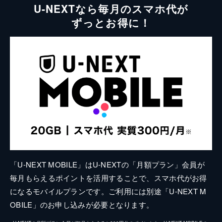
U-NEXTなら毎月のスマホ代が
ずっとお得に！
「U-NEXT MOBILE」はU-NEXTの「月額プラン」会員が
毎月もらえるポイントを活用することで、スマホ代がお得
になるモバイルプランです。ご利用には別途「U-NEXT M
OBILE」のお申し込みが必要となります。