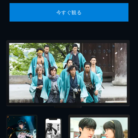
今すぐ観る