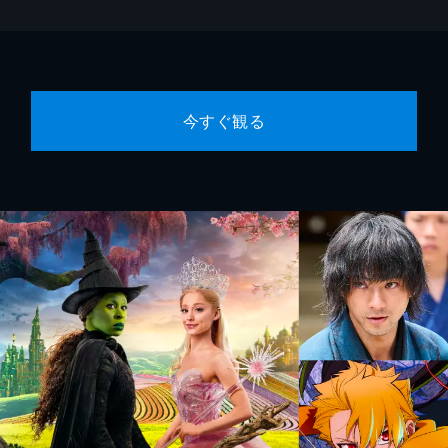
今すぐ観る