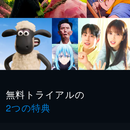
無料トライアルの
2つの特典