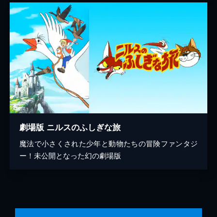
劇場版 ニルスのふしぎな旅
魔法で小さくされた少年と動物たちの冒険ファンタジ
ー！未公開となった幻の劇場版