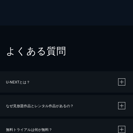
よくある質問
U-NEXTとは？
なぜ見放題作品とレンタル作品があるの？
無料トライアルは何が無料？