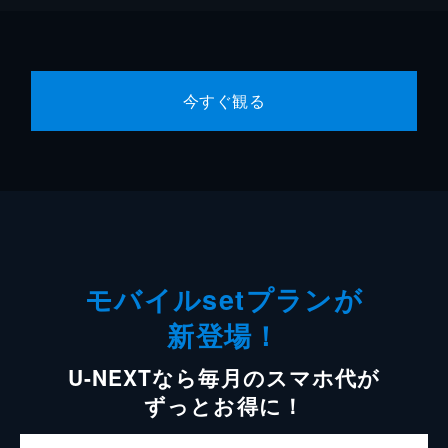
今すぐ観る
モバイルsetプランが
新登場！
U-NEXTなら毎月のスマホ代が
ずっとお得に！