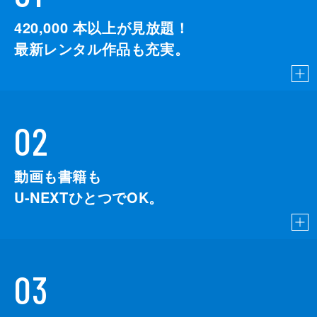
420,000
本以上が見放題！
最新レンタル作品も充実。
02
動画も書籍も
U-NEXTひとつでOK。
03