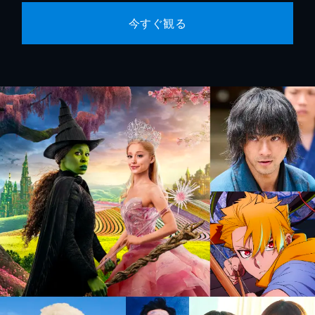
今すぐ観る