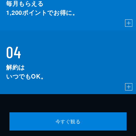
毎月もらえる
1,200
ポイントでお得に。
04
解約は
いつでもOK。
今すぐ観る