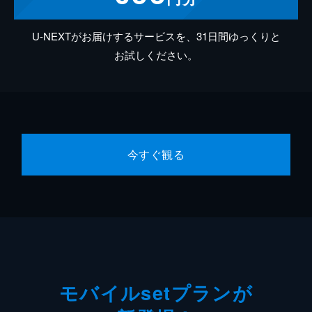
U-NEXTがお届けするサービスを、31日間ゆっくりと
お試しください。
今すぐ観る
モバイルsetプランが