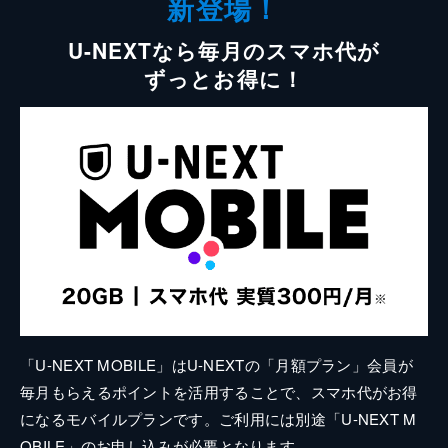
新登場！
U-NEXTなら毎月のスマホ代が
ずっとお得に！
「U-NEXT MOBILE」はU-NEXTの「月額プラン」会員が
毎月もらえるポイントを活用することで、スマホ代がお得
になるモバイルプランです。ご利用には別途「U-NEXT M
OBILE」のお申し込みが必要となります。