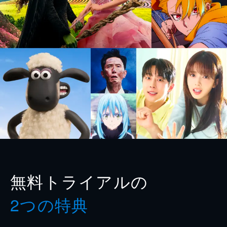
無料トライアルの
2つの特典