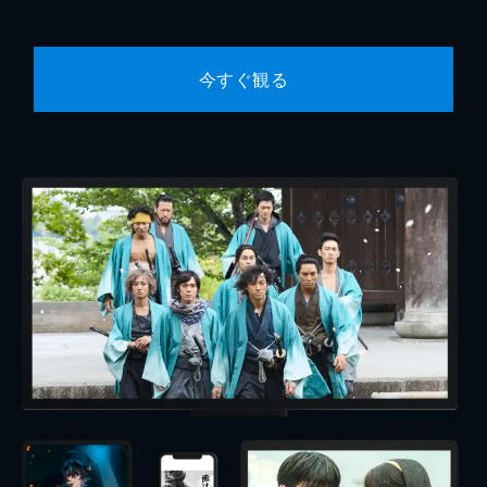
今すぐ観る