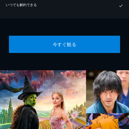
いつでも解約できる
今すぐ観る