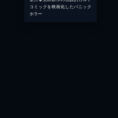
コミックを映画化したパニック
ホラー