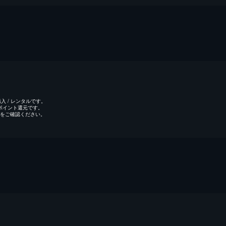
 / レンタルです。
のポイント還元です。
をご確認ください。