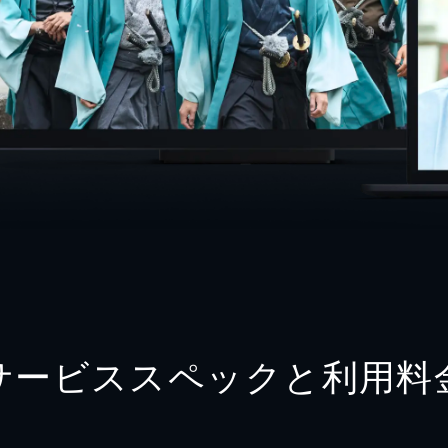
サービススペックと利用料