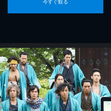
今すぐ観る