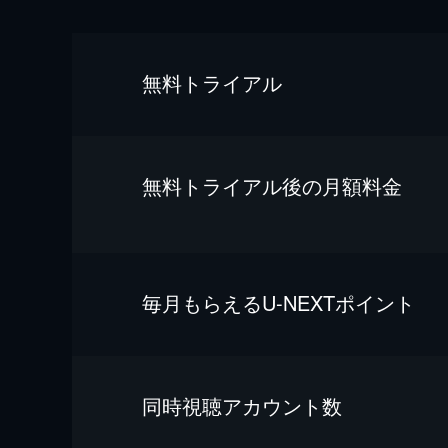
無料トライアル
無料トライアル後の⽉額料金
毎⽉もらえるU-NEXTポイント
同時視聴アカウント数