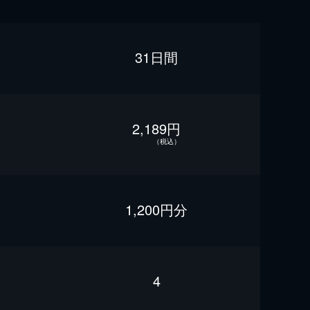
31日間
2,189円
（税込）
1,200円分
4