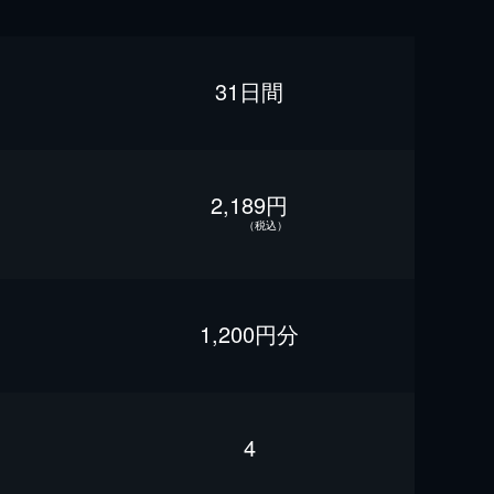
31日間
2,189円
（税込）
1,200円分
4