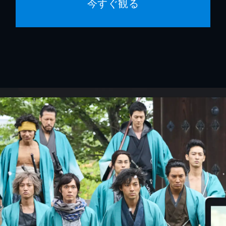
今すぐ観る