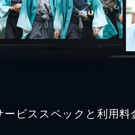
サービススペックと利用料