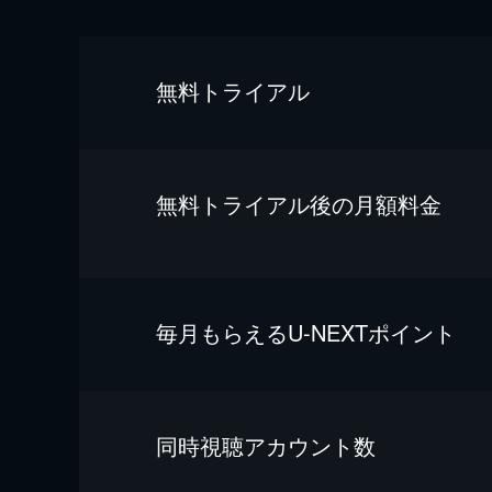
無料トライアル
無料トライアル後の⽉額料金
毎⽉もらえるU-NEXTポイント
同時視聴アカウント数