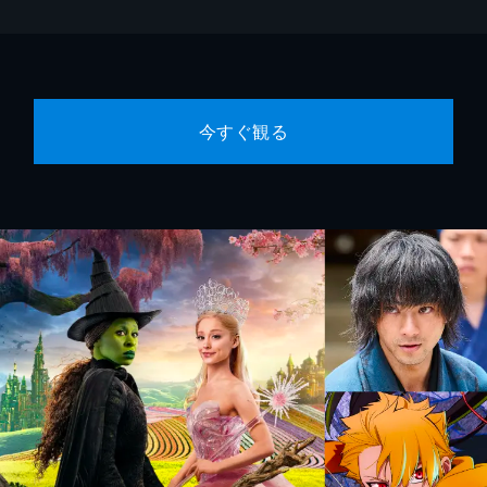
今すぐ観る