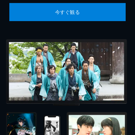
今すぐ観る