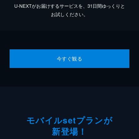
U-NEXTがお届けするサービスを、31日間ゆっくりと
お試しください。
今すぐ観る
モバイルsetプランが
新登場！