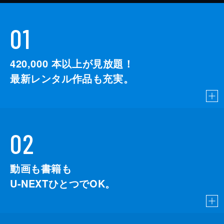
01
420,000
本以上が見放題！
最新レンタル作品も充実。
02
動画も書籍も
U-NEXTひとつでOK。