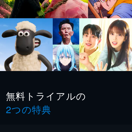
無料トライアルの
2つの特典