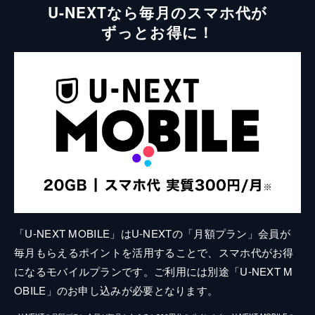
U-NEXTなら毎月のスマホ代が
ずっとお得に！
「U-NEXT MOBILE」はU-NEXTの「月額プラン」会員が
毎月もらえるポイントを活用することで、スマホ代がお得
になるモバイルプランです。ご利用には別途「U-NEXT M
OBILE」のお申し込みが必要となります。