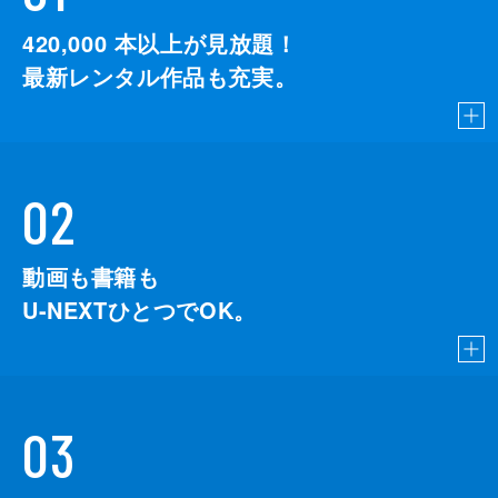
420,000
本以上が見放題！
最新レンタル作品も充実。
02
動画も書籍も
U-NEXTひとつでOK。
03