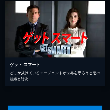
ゲット スマート
どこか抜けているエージェントが世界を守ろうと悪の
組織と対決！