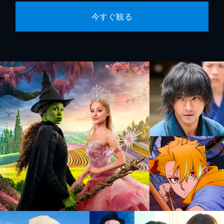
今すぐ観る