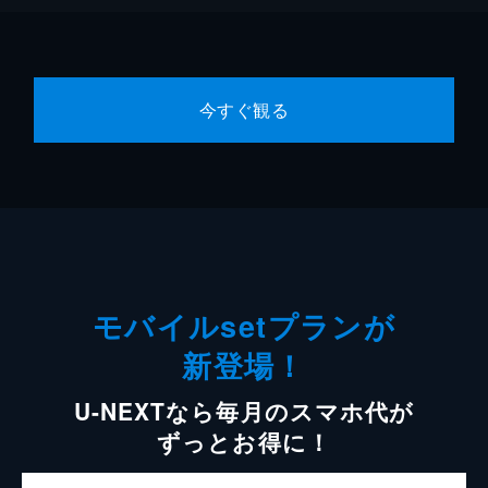
今すぐ観る
モバイルsetプランが
新登場！
U-NEXTなら毎月のスマホ代が
ずっとお得に！