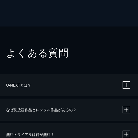
よくある質問
U-NEXTとは？
なぜ見放題作品とレンタル作品があるの？
無料トライアルは何が無料？