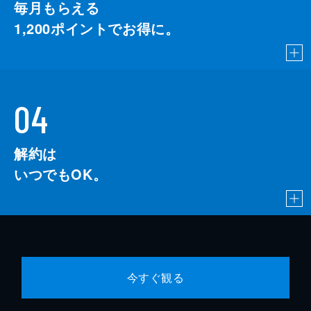
毎月もらえる
1,200
ポイントでお得に。
04
解約は
いつでもOK。
今すぐ観る