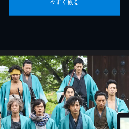
今すぐ観る