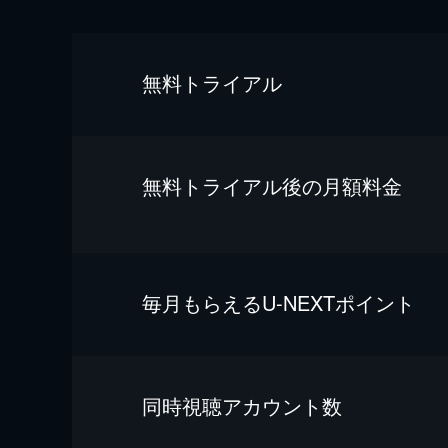
無料トライアル
無料トライアル後の⽉額料金
毎⽉もらえるU-NEXTポイント
同時視聴アカウント数