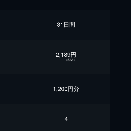
31日間
2,189円
（税込）
1,200円分
4