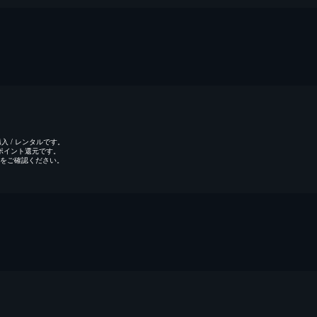
 / レンタルです。
のポイント還元です。
をご確認ください。