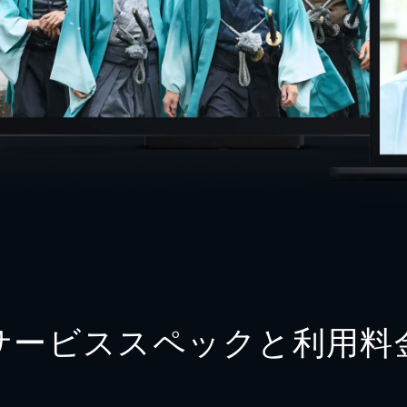
サービススペックと利用料