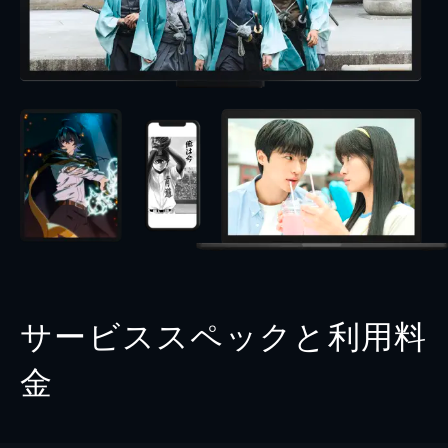
サービススペックと利用料
金