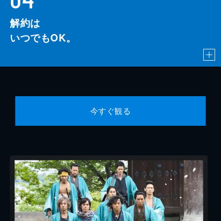
解約は
いつでもOK。
今すぐ観る