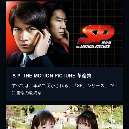
ＳＰ THE MOTION PICTURE 革命篇
すべては、革命で明かされる。『SP』シリーズ、つい
に運命の最終章