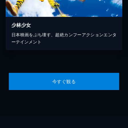
少林少女
日本映画をぶち壊す、超絶カンフーアクションエンタ
ーテインメント
今すぐ観る