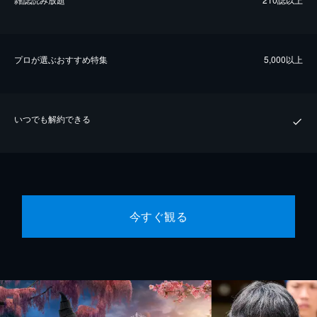
プロが選ぶおすすめ特集
5,000以上
いつでも解約できる
今すぐ観る