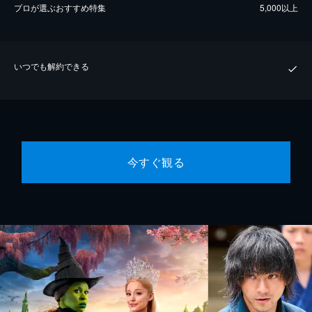
プロが選ぶおすすめ特集
5,000以上
いつでも解約できる
今すぐ観る