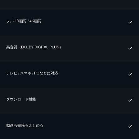
フルHD画質 / 4K画質
⾼⾳質（DOLBY DIGITAL PLUS）
テレビ / スマホ / PCなどに対応
ダウンロード機能
動画も書籍も楽しめる