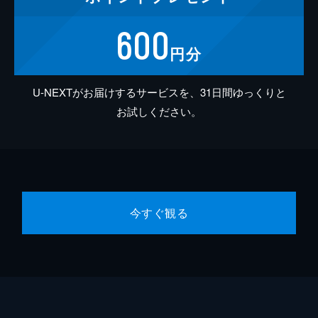
600
円分
U-NEXTがお届けするサービスを、31日間ゆっくりと
お試しください。
今すぐ観る