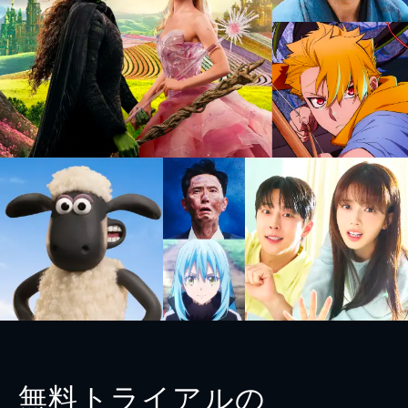
無料トライアルの