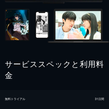
サービススペックと利用料
金
無料トライアル
31日間