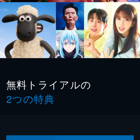
無料トライアルの
2つの特典