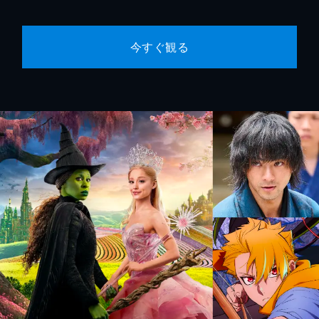
今すぐ観る