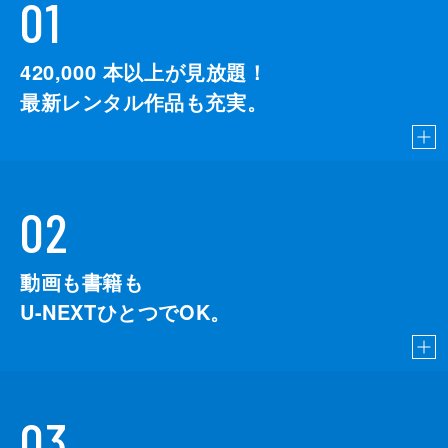
01
420,000
本以上が見放題！
最新レンタル作品も充実。
02
動画も書籍も
U-NEXTひとつでOK。
03