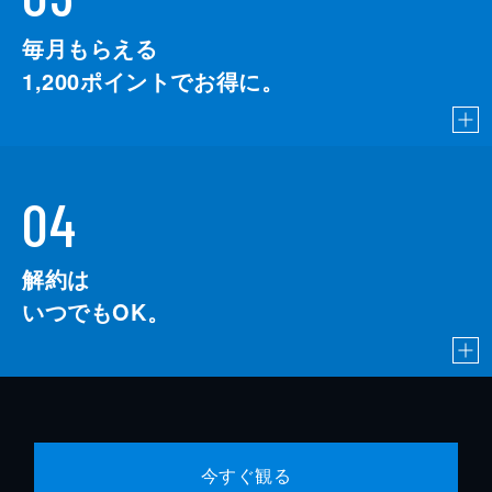
毎月もらえる
1,200
ポイントでお得に。
04
解約は
いつでもOK。
今すぐ観る