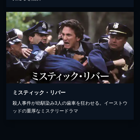
ミスティック・リバー
殺人事件が幼馴染み3人の歯車を狂わせる。イーストウ
ッドの重厚なミステリードラマ