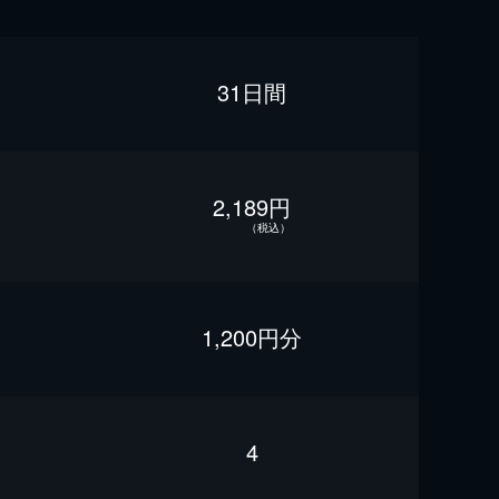
31日間
2,189円
（税込）
1,200円分
4