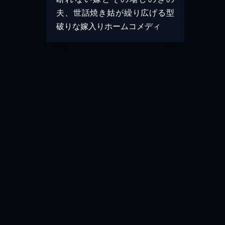
夫、世話焼き姑が繰り広げる型
破りな嫁入りホームコメディ