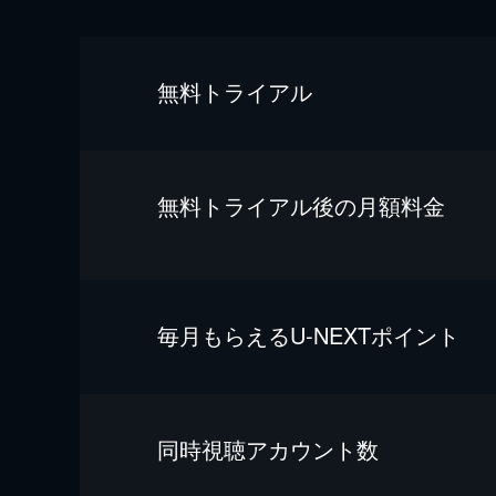
無料トライアル
無料トライアル後の⽉額料金
毎⽉もらえるU-NEXTポイント
同時視聴アカウント数