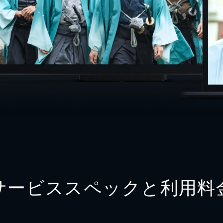
サービススペックと利用料