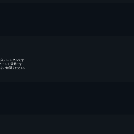
 / レンタルです。
のポイント還元です。
をご確認ください。