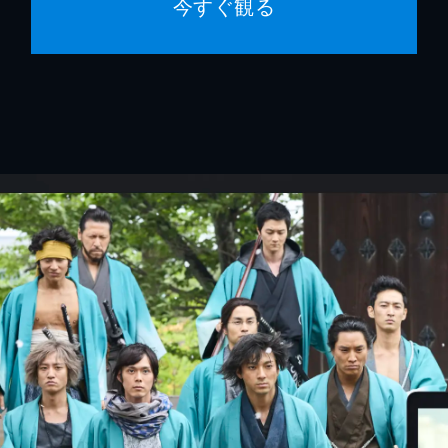
今すぐ観る