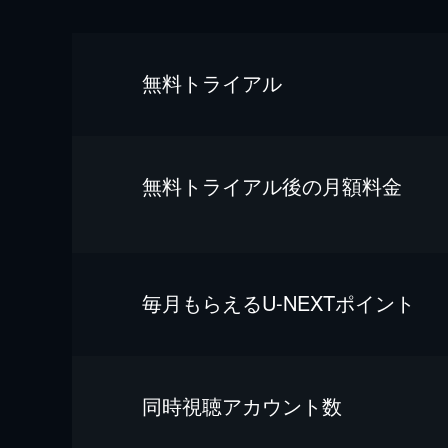
無料トライアル
無料トライアル後の⽉額料金
毎⽉もらえるU-NEXTポイント
同時視聴アカウント数