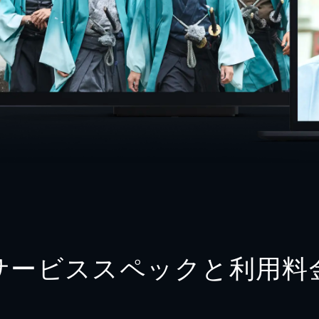
サービススペックと利用料