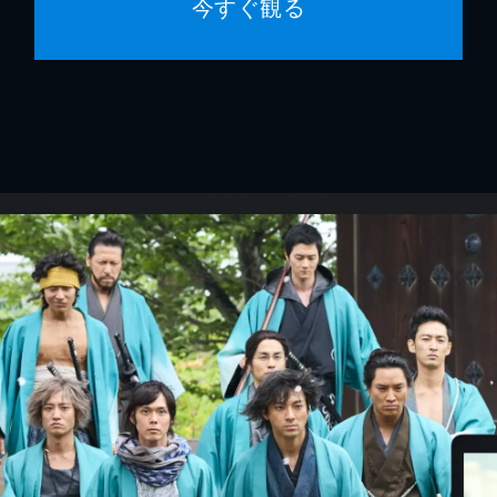
今すぐ観る