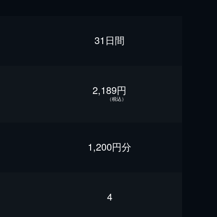
31日間
2,189円
（税込）
1,200円分
4