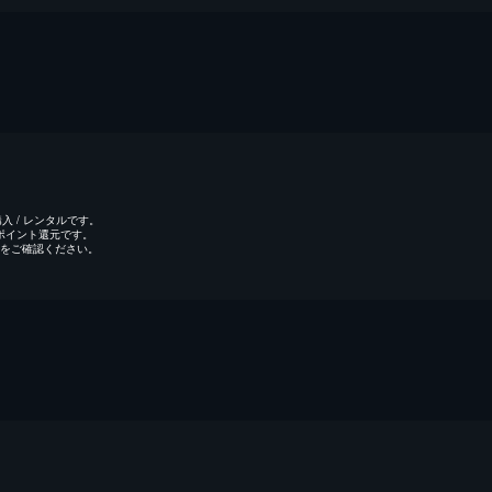
 / レンタルです。
のポイント還元です。
をご確認ください。