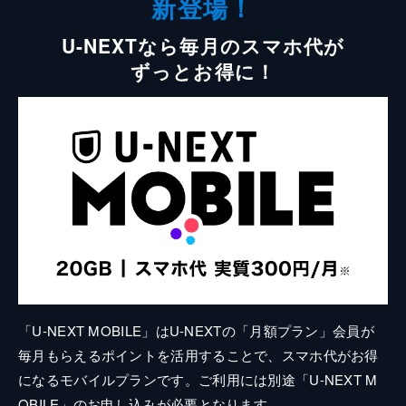
新登場！
U-NEXTなら毎月のスマホ代が
ずっとお得に！
「U-NEXT MOBILE」はU-NEXTの「月額プラン」会員が
毎月もらえるポイントを活用することで、スマホ代がお得
になるモバイルプランです。ご利用には別途「U-NEXT M
OBILE」のお申し込みが必要となります。