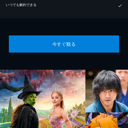
いつでも解約できる
今すぐ観る