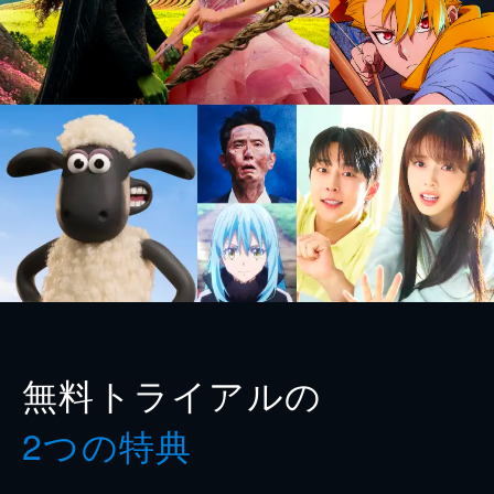
無料トライアルの
2つの特典