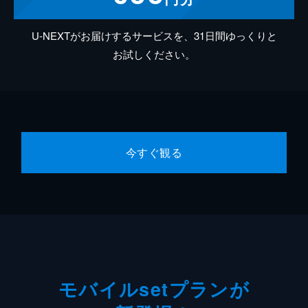
U-NEXTがお届けするサービスを、31日間ゆっくりと
お試しください。
今すぐ観る
モバイルsetプランが