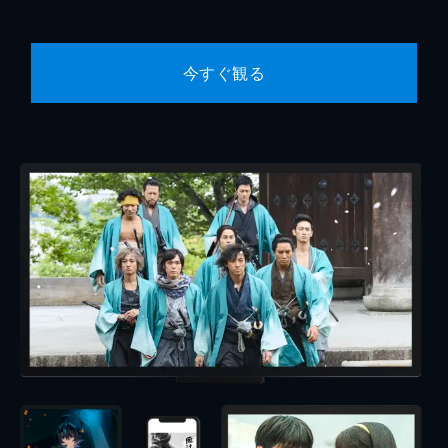
今すぐ観る