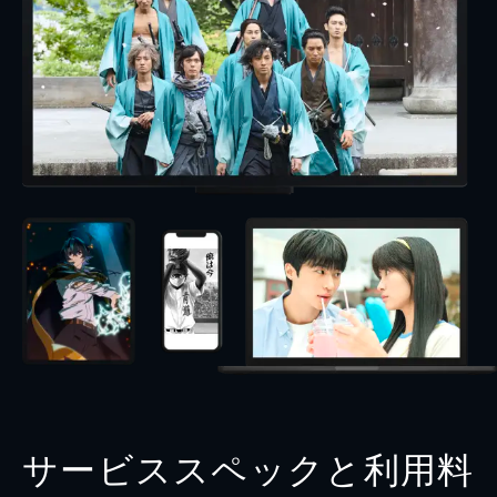
サービススペックと利用料