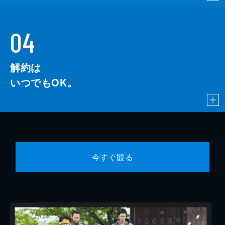
04
解約は
いつでもOK。
今すぐ観る