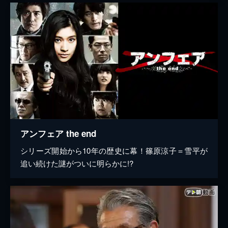
アンフェア the end
シリーズ開始から10年の歴史に幕！篠原涼子＝雪平が
追い続けた謎がついに明らかに!?