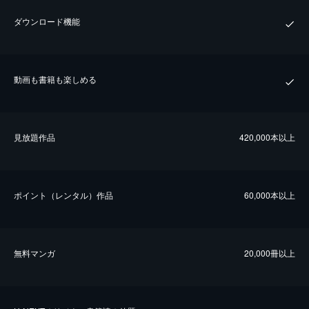
ダウンロード機能
動画も書籍も楽しめる
⾒放題作品
420,000本以上
ポイント（レンタル）作品
60,000本以上
無料マンガ
20,000冊以上