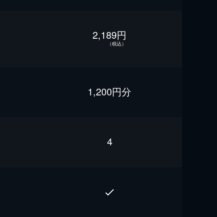
2,189円
（税込）
1,200円分
4