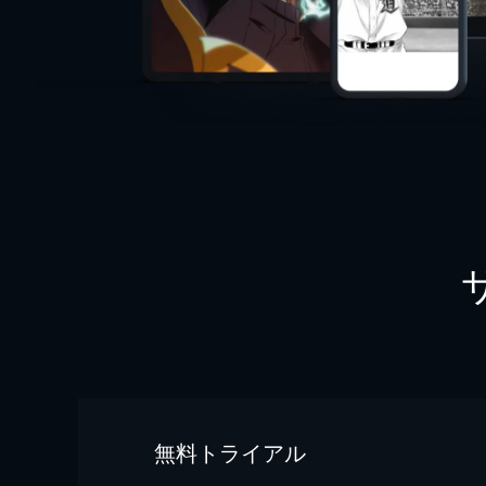
無料トライアル