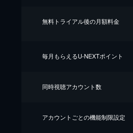
無料トライアル後の⽉額料金
毎⽉もらえるU-NEXTポイント
同時視聴アカウント数
アカウントごとの機能制限設定