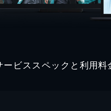
サービススペックと利用料