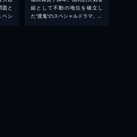
問題と
組として不動の地位を確立し
スペシ
た“渡鬼”のスペシャルドラマ。...