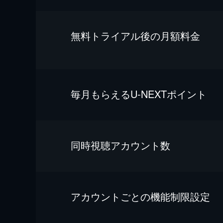
無料トライアル後の⽉額料金
毎⽉もらえるU-NEXTポイント
同時視聴アカウント数
アカウントごとの機能制限設定