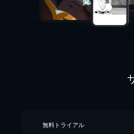
無料トライアル