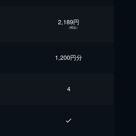
2,189円
（税込）
1,200円分
4