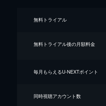
無料トライアル
無料トライアル後の⽉額料金
毎⽉もらえるU-NEXTポイント
同時視聴アカウント数