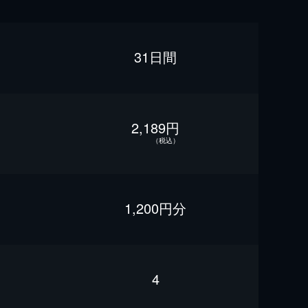
31日間
2,189円
（税込）
1,200円分
4