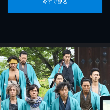
今すぐ観る