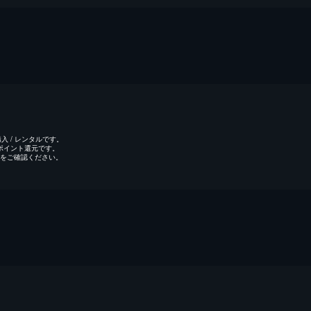
 / レンタルです。
のポイント還元です。
をご確認ください。