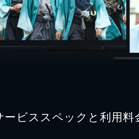
サービススペックと利用料