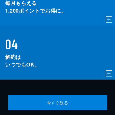
毎月もらえる
1,200
ポイントでお得に。
04
解約は
いつでもOK。
今すぐ観る