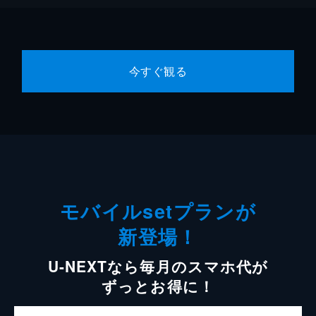
今すぐ観る
モバイルsetプランが
新登場！
U-NEXTなら毎月のスマホ代が
ずっとお得に！