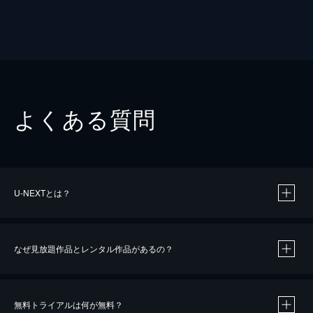
よくある質問
U-NEXTとは？
なぜ見放題作品とレンタル作品があるの？
無料トライアルは何が無料？