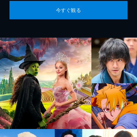
今すぐ観る