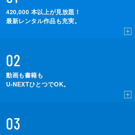
420,000
本以上が見放題！
最新レンタル作品も充実。
02
動画も書籍も
U-NEXTひとつでOK。
03