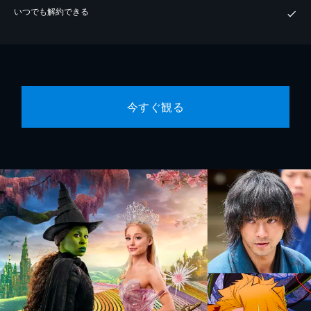
いつでも解約できる
今すぐ観る