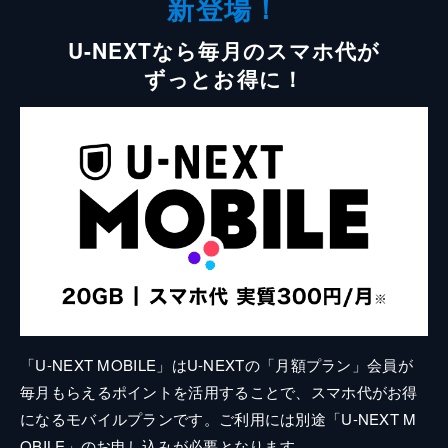
新登場！
U-NEXTなら毎月のスマホ代が
ずっとお得に！
「U-NEXT MOBILE」はU-NEXTの「月額プラン」会員が
毎月もらえるポイントを活用することで、スマホ代がお得
になるモバイルプランです。ご利用には別途「U-NEXT M
OBILE」のお申し込みが必要となります。