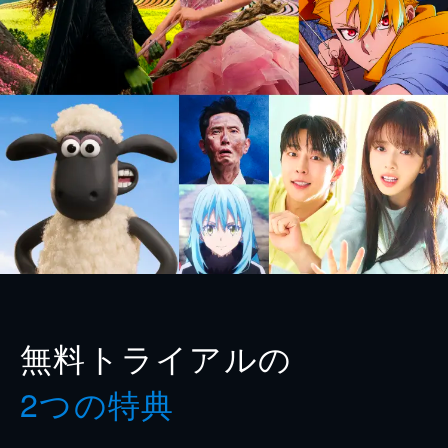
無料トライアルの
2つの特典