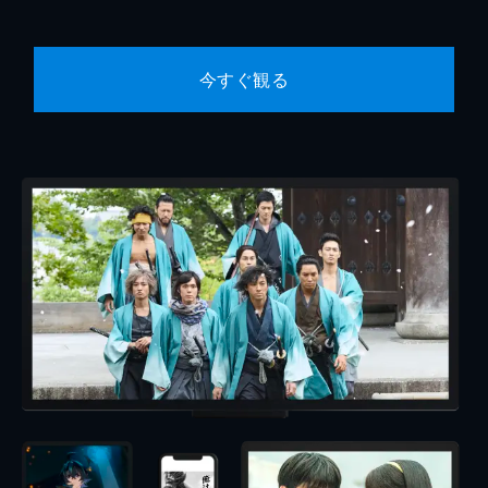
今すぐ観る