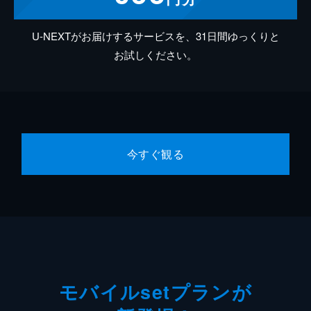
U-NEXTがお届けするサービスを、31日間ゆっくりと
お試しください。
今すぐ観る
モバイルsetプランが