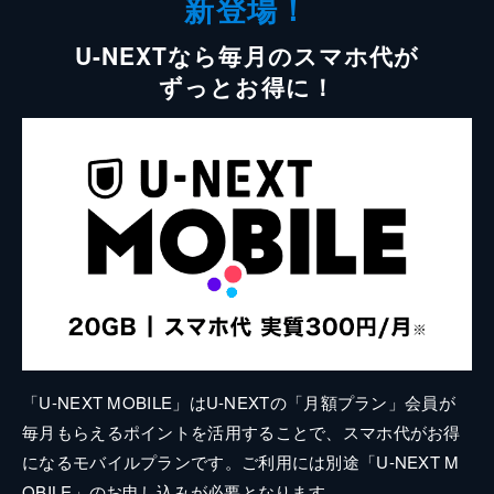
新登場！
U-NEXTなら毎月のスマホ代が
ずっとお得に！
「U-NEXT MOBILE」はU-NEXTの「月額プラン」会員が
毎月もらえるポイントを活用することで、スマホ代がお得
になるモバイルプランです。ご利用には別途「U-NEXT M
OBILE」のお申し込みが必要となります。