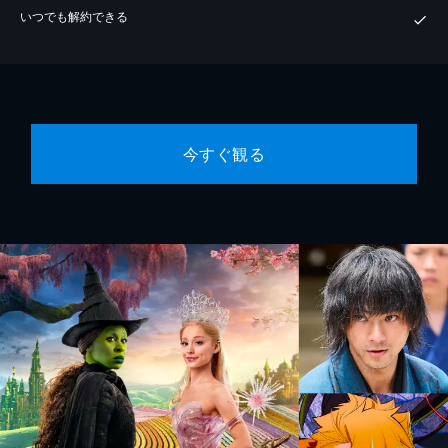
いつでも解約できる
今すぐ観る