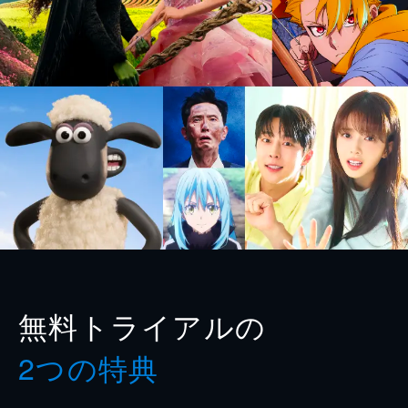
無料トライアルの
2つの特典