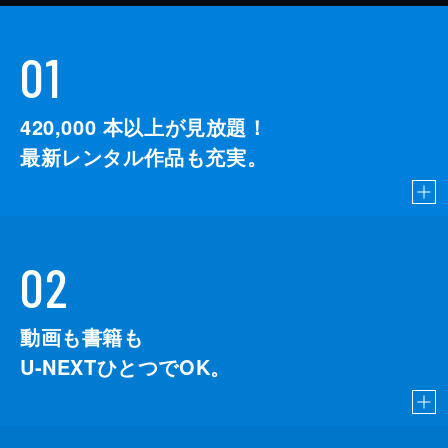
01
420,000
本以上が見放題！
最新レンタル作品も充実。
02
動画も書籍も
U-NEXTひとつでOK。