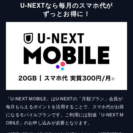
U-NEXTなら毎月のスマホ代が
ずっとお得に！
「U-NEXT MOBILE」はU-NEXTの「月額プラン」会員が
毎月もらえるポイントを活用することで、スマホ代がお得
になるモバイルプランです。ご利用には別途「U-NEXT M
OBILE」のお申し込みが必要となります。