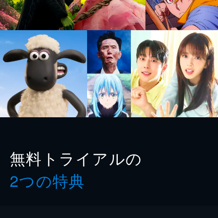
無料トライアルの
2つの特典