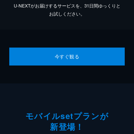
U-NEXTがお届けするサービスを、31日間ゆっくりと
お試しください。
今すぐ観る
モバイルsetプランが
新登場！