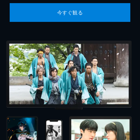
今すぐ観る