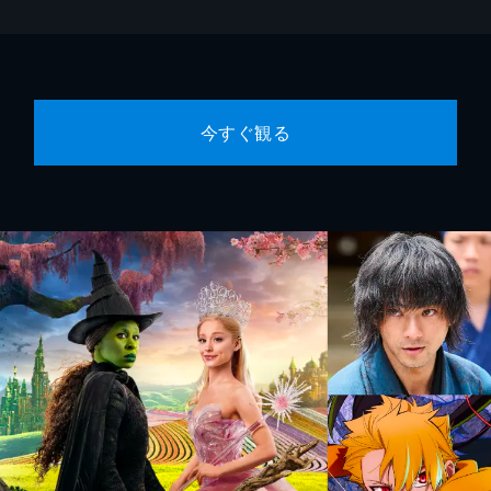
今すぐ観る