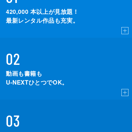
420,000
本以上が見放題！
最新レンタル作品も充実。
02
動画も書籍も
U-NEXTひとつでOK。
03