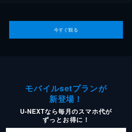
今すぐ観る
モバイルsetプランが
新登場！
U-NEXTなら毎月のスマホ代が
ずっとお得に！