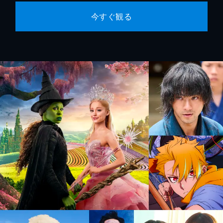
今すぐ観る