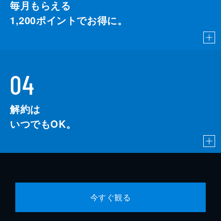
毎月もらえる
1,200
ポイントでお得に。
04
解約は
いつでもOK。
今すぐ観る