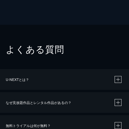
よくある質問
U-NEXTとは？
なぜ見放題作品とレンタル作品があるの？
無料トライアルは何が無料？