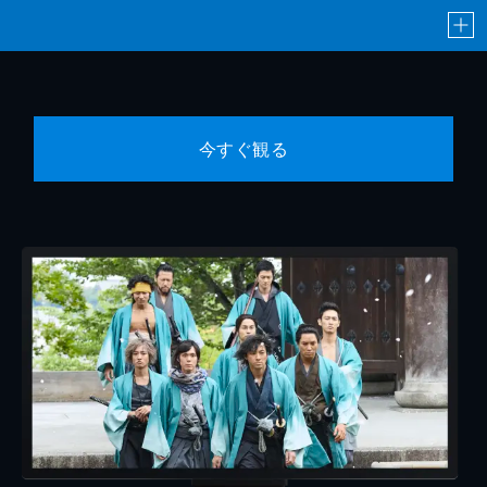
今すぐ観る