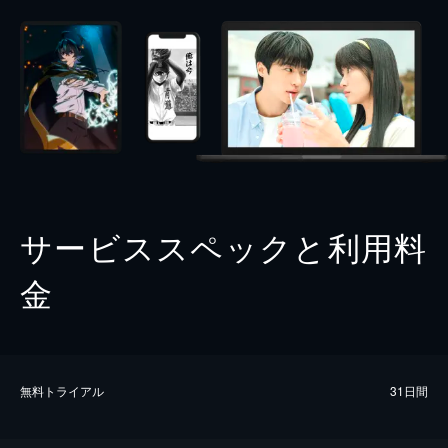
サービススペックと利用料
金
無料トライアル
31日間