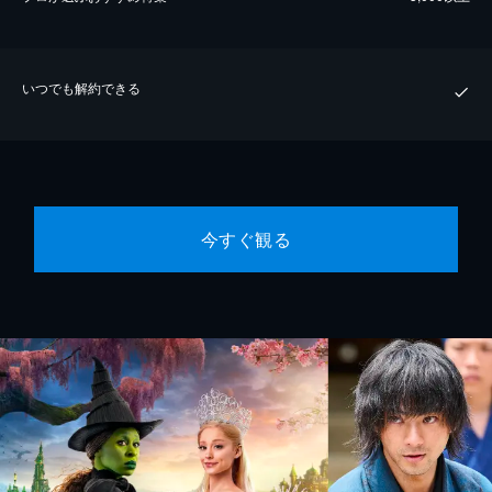
いつでも解約できる
今すぐ観る