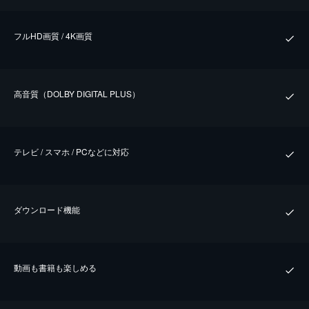
フルHD画質 / 4K画質
⾼⾳質（DOLBY DIGITAL PLUS）
テレビ / スマホ / PCなどに対応
ダウンロード機能
動画も書籍も楽しめる