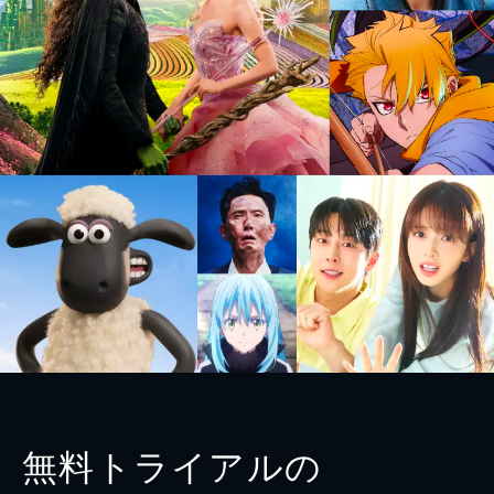
無料トライアルの