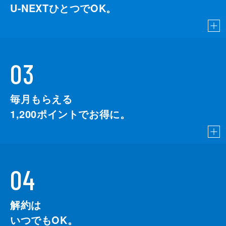
U-NEXTひとつでOK。
03
毎月もらえる
1,200
ポイントでお得に。
04
解約は
いつでもOK。