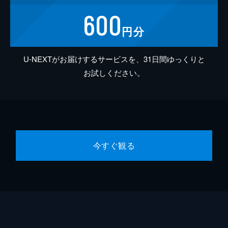
600
円分
U-NEXTがお届けするサービスを、31日間ゆっくりと
お試しください。
今すぐ観る