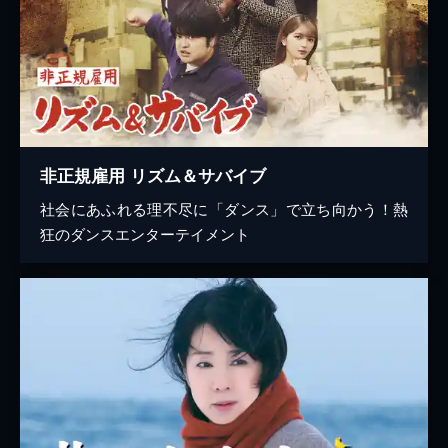
非正規雇用 リズム＆サバイブ
社会にあふれる理不尽に「ダンス」で立ち向かう！熱
狂のダンスエンターテイメント