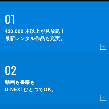
01
420,000
本以上が見放題！
最新レンタル作品も充実。
02
動画も書籍も
U-NEXTひとつでOK。