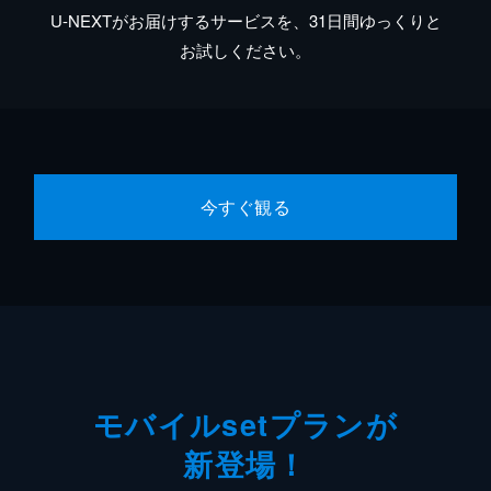
U-NEXTがお届けするサービスを、31日間ゆっくりと
お試しください。
今すぐ観る
モバイルsetプランが
新登場！