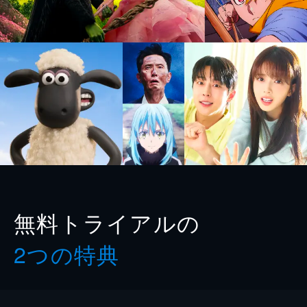
無料トライアルの
2つの特典