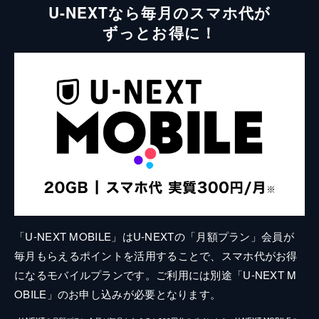
U-NEXTなら毎月のスマホ代が
ずっとお得に！
「U-NEXT MOBILE」はU-NEXTの「月額プラン」会員が
毎月もらえるポイントを活用することで、スマホ代がお得
になるモバイルプランです。ご利用には別途「U-NEXT M
OBILE」のお申し込みが必要となります。