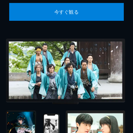
今すぐ観る