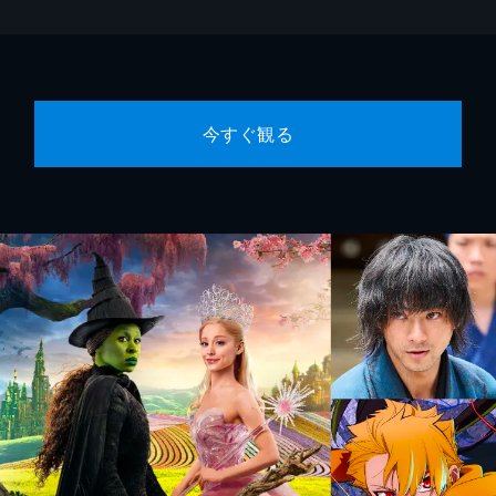
今すぐ観る