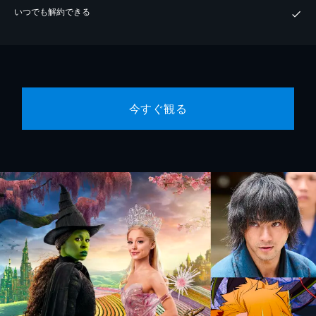
いつでも解約できる
今すぐ観る