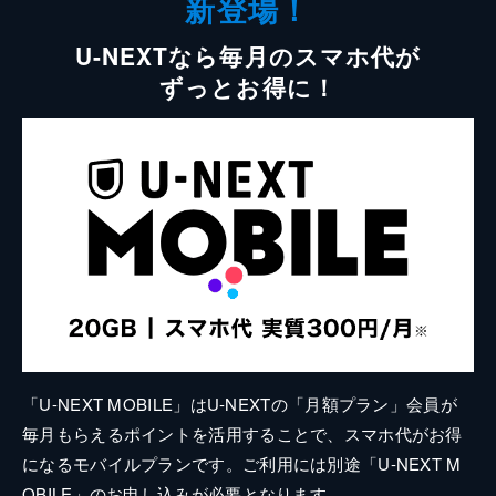
新登場！
U-NEXTなら毎月のスマホ代が
ずっとお得に！
「U-NEXT MOBILE」はU-NEXTの「月額プラン」会員が
毎月もらえるポイントを活用することで、スマホ代がお得
になるモバイルプランです。ご利用には別途「U-NEXT M
OBILE」のお申し込みが必要となります。