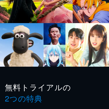
無料トライアルの
2つの特典