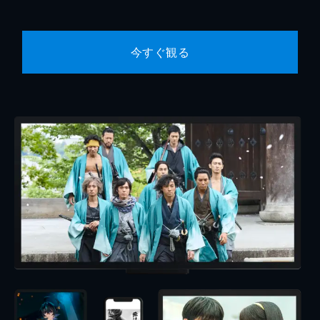
今すぐ観る