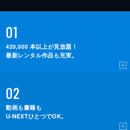
01
420,000
本以上が見放題！
最新レンタル作品も充実。
02
動画も書籍も
U-NEXTひとつでOK。