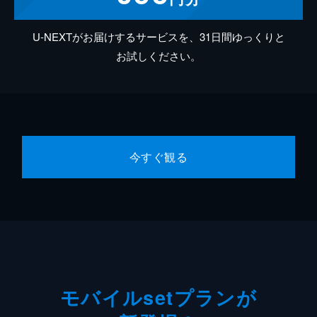
U-NEXTがお届けするサービスを、31日間ゆっくりと
お試しください。
今すぐ観る
モバイルsetプランが