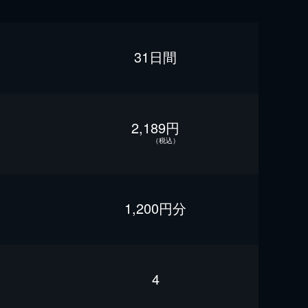
31日間
2,189円
（税込）
1,200円分
4