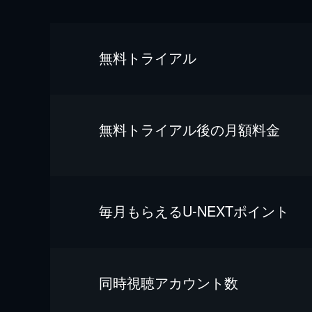
無料トライアル
無料トライアル後の⽉額料金
毎⽉もらえるU-NEXTポイント
同時視聴アカウント数