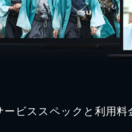
サービススペックと利用料