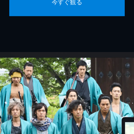
今すぐ観る