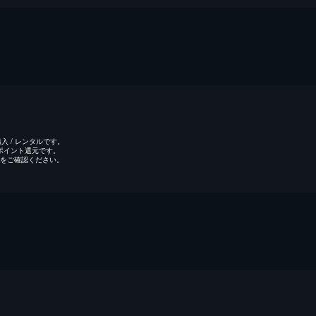
 / レンタルです。
のポイント還元です。
をご確認ください。