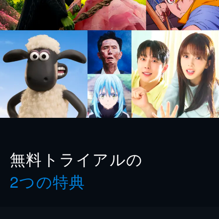
無料トライアルの
2つの特典