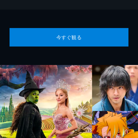
今すぐ観る