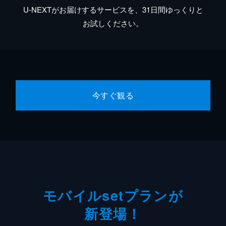
U-NEXTがお届けするサービスを、31日間ゆっくりと
お試しください。
今すぐ観る
モバイルsetプランが
新登場！