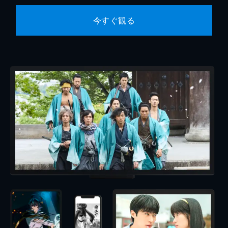
今すぐ観る