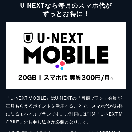
U-NEXTなら毎月のスマホ代が
ずっとお得に！
「U-NEXT MOBILE」はU-NEXTの「月額プラン」会員が
毎月もらえるポイントを活用することで、スマホ代がお得
になるモバイルプランです。ご利用には別途「U-NEXT M
OBILE」のお申し込みが必要となります。