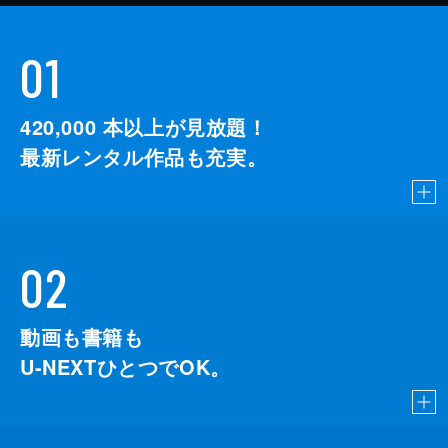
01
420,000
本以上が見放題！
最新レンタル作品も充実。
02
動画も書籍も
U-NEXTひとつでOK。