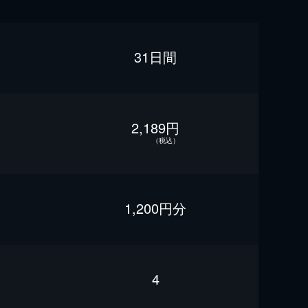
31日間
2,189円
（税込）
1,200円分
4