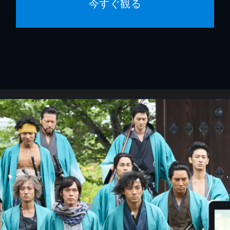
今すぐ観る