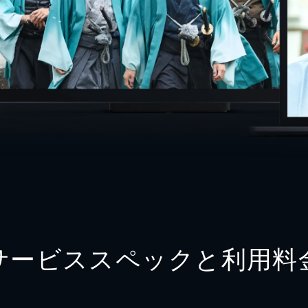
サービススペックと利用料