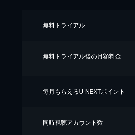
無料トライアル
無料トライアル後の⽉額料金
毎⽉もらえるU-NEXTポイント
同時視聴アカウント数