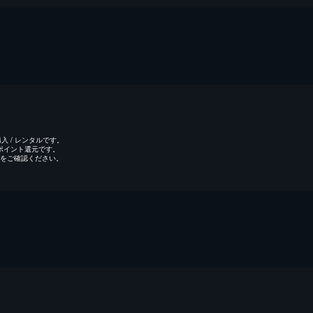
 / レンタルです。
のポイント還元です。
をご確認ください。