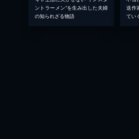
ントラーメン”を生み出した夫婦
送作
の知られざる物語
てい