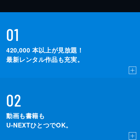
01
420,000
本以上が見放題！
最新レンタル作品も充実。
02
動画も書籍も
U-NEXTひとつでOK。