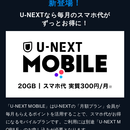
新登場！
U-NEXTなら毎月のスマホ代が
ずっとお得に！
「U-NEXT MOBILE」はU-NEXTの「月額プラン」会員が
毎月もらえるポイントを活用することで、スマホ代がお得
になるモバイルプランです。ご利用には別途「U-NEXT M
OBILE」のお申し込みが必要となります。