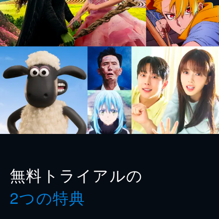
無料トライアルの
2つの特典