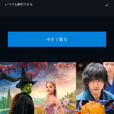
いつでも解約できる
今すぐ観る