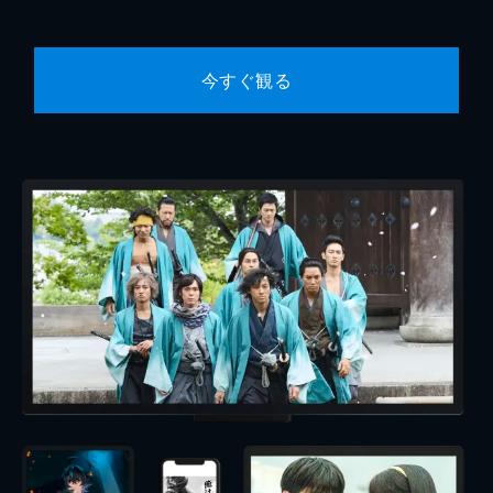
今すぐ観る