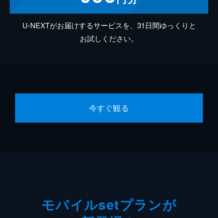
U-NEXTがお届けするサービスを、31日間ゆっくりと
お試しください。
今すぐ観る
モバイルsetプランが