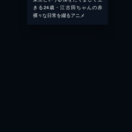
きる24歳・江古田ちゃんの赤
裸々な日常を綴るアニメ