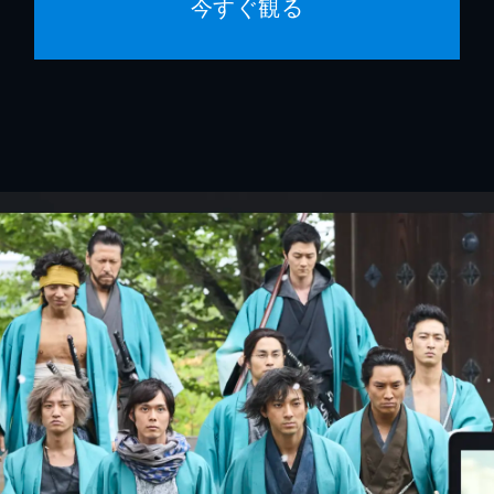
今すぐ観る