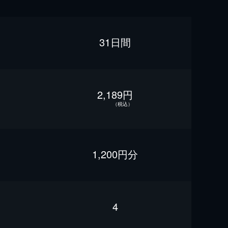
31日間
2,189円
（税込）
1,200円分
4