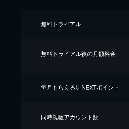
無料トライアル
無料トライアル後の⽉額料金
毎⽉もらえるU-NEXTポイント
同時視聴アカウント数