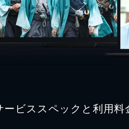
サービススペックと利用料