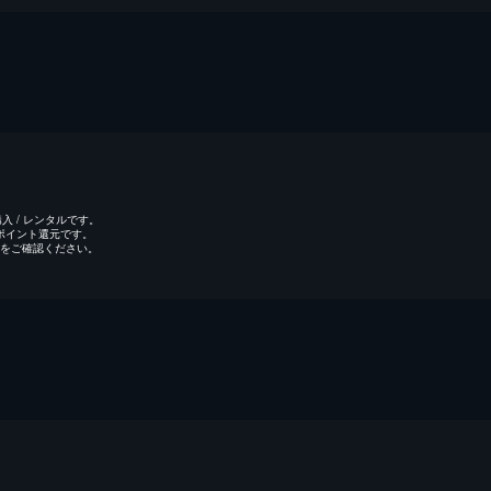
 / レンタルです。
のポイント還元です。
をご確認ください。