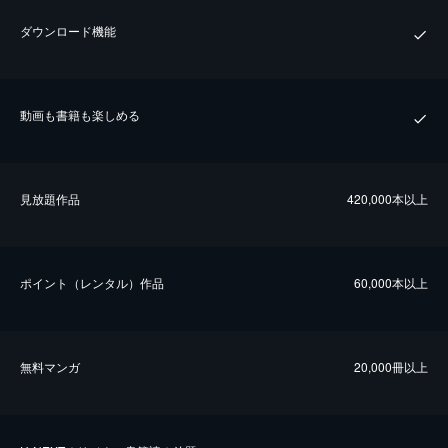
ダウンロード機能
動画も書籍も楽しめる
⾒放題作品
420,000本以上
ポイント（レンタル）作品
60,000本以上
無料マンガ
20,000冊以上