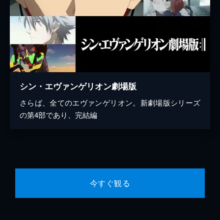
シン・エヴァンゲリオン劇場版
さらば、全てのエヴァンゲリオン。新劇場版シリーズ
の第4部であり、完結編
今すぐ観る