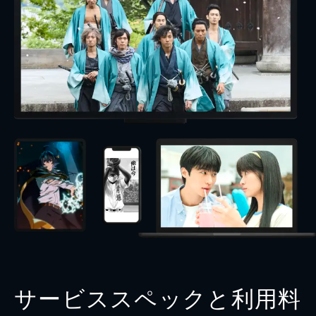
サービススペックと利用料