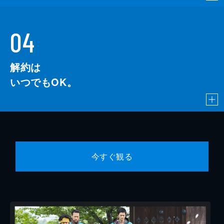
04
解約は
いつでもOK。
今すぐ観る