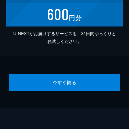
600
円分
U-NEXTがお届けするサービスを、31日間ゆっくりと
お試しください。
今すぐ観る