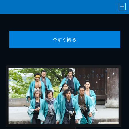
今すぐ観る