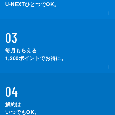
U-NEXTひとつでOK。
03
毎月もらえる
1,200
ポイントでお得に。
04
解約は
いつでもOK。