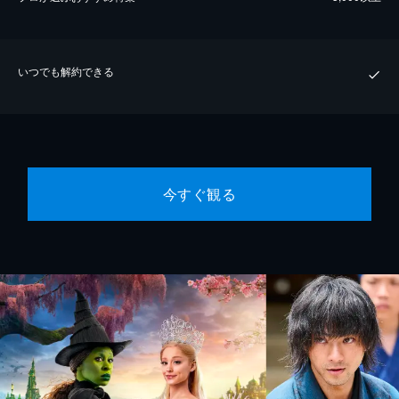
いつでも解約できる
今すぐ観る