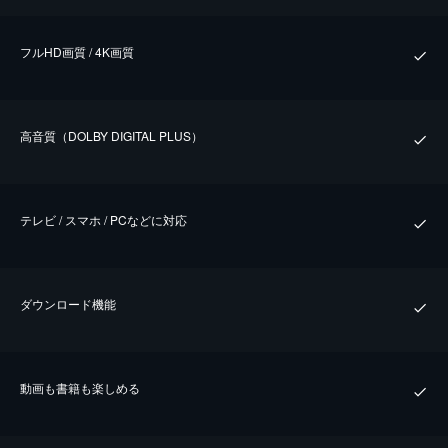
フルHD画質 / 4K画質
⾼⾳質（DOLBY DIGITAL PLUS）
テレビ / スマホ / PCなどに対応
ダウンロード機能
動画も書籍も楽しめる