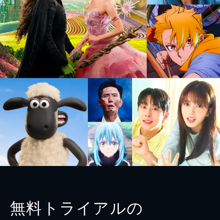
無料トライアルの