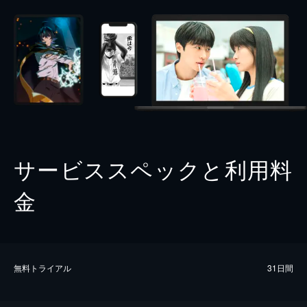
サービススペックと利用料
金
無料トライアル
31日間