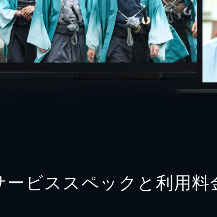
サービススペックと利用料