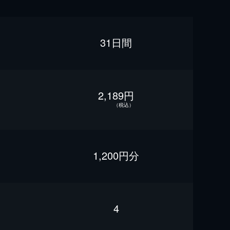
31日間
2,189円
（税込）
1,200円分
4