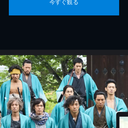
今すぐ観る