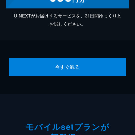
U-NEXTがお届けするサービスを、31日間ゆっくりと
お試しください。
今すぐ観る
モバイルsetプランが