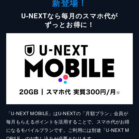
新登場！
U-NEXTなら毎月のスマホ代が
ずっとお得に！
「U-NEXT MOBILE」はU-NEXTの「月額プラン」会員が
毎月もらえるポイントを活用することで、スマホ代がお得
になるモバイルプランです。ご利用には別途「U-NEXT M
OBILE」のお申し込みが必要となります。