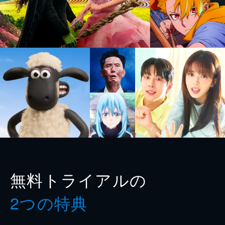
無料トライアルの
2つの特典