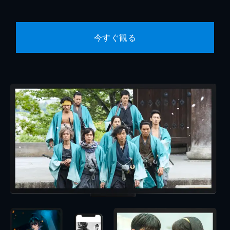
今すぐ観る