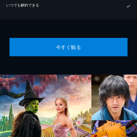
いつでも解約できる
今すぐ観る