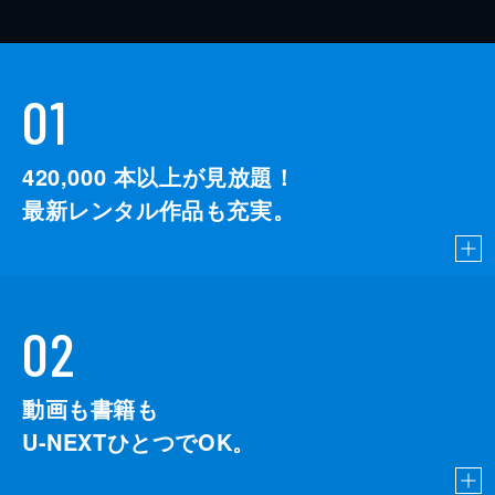
01
420,000
本以上が見放題！
最新レンタル作品も充実。
02
動画も書籍も
U-NEXTひとつでOK。