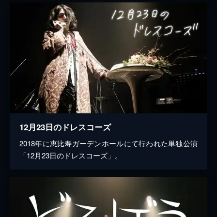
12月23日のドレスコーズ
2018年に恵比寿ガーデンホールにて行われた単独公演
「12月23日のドレスコーズ」。