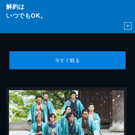
解約は
いつでもOK。
今すぐ観る