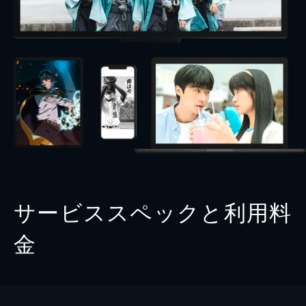
サービススペックと利用料
金