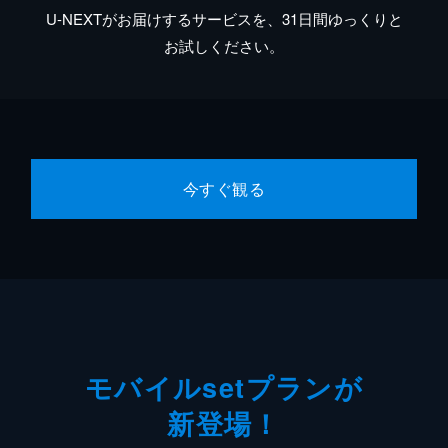
U-NEXTがお届けするサービスを、31日間ゆっくりと
お試しください。
今すぐ観る
モバイルsetプランが
新登場！