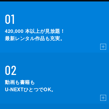
01
420,000
本以上が見放題！
最新レンタル作品も充実。
02
動画も書籍も
U-NEXTひとつでOK。