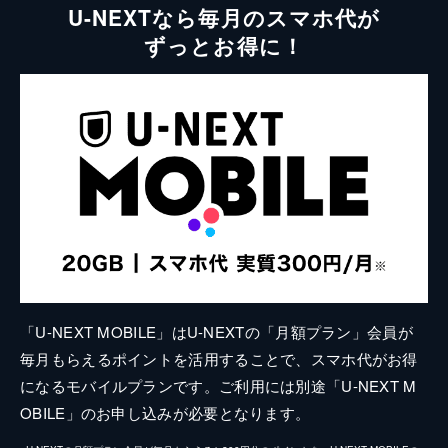
U-NEXTなら毎月のスマホ代が
ずっとお得に！
「U-NEXT MOBILE」はU-NEXTの「月額プラン」会員が
毎月もらえるポイントを活用することで、スマホ代がお得
になるモバイルプランです。ご利用には別途「U-NEXT M
OBILE」のお申し込みが必要となります。