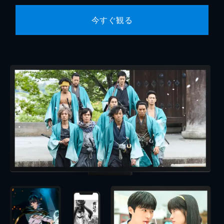
今すぐ観る