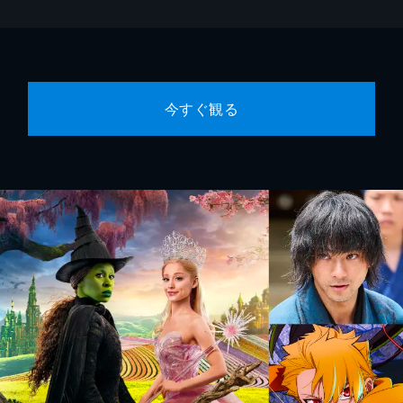
今すぐ観る