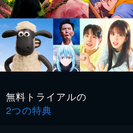
無料トライアルの
2つの特典