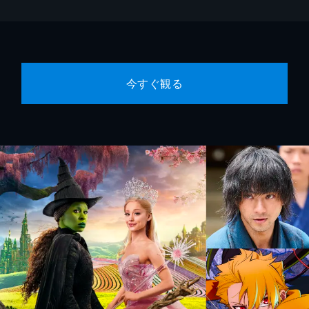
今すぐ観る