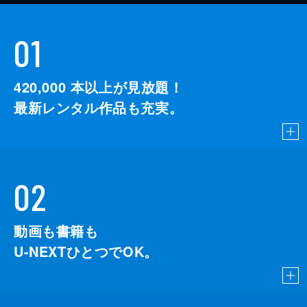
01
420,000
本以上が見放題！
最新レンタル作品も充実。
02
動画も書籍も
U-NEXTひとつでOK。