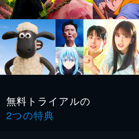
無料トライアルの
2つの特典