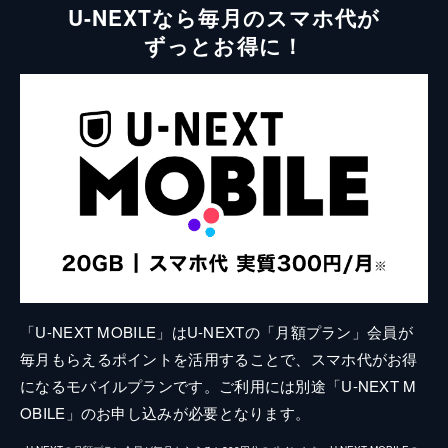
U-NEXTなら毎月のスマホ代が
ずっとお得に！
「U-NEXT MOBILE」はU-NEXTの「月額プラン」会員が
毎月もらえるポイントを活用することで、スマホ代がお得
になるモバイルプランです。ご利用には別途「U-NEXT M
OBILE」のお申し込みが必要となります。