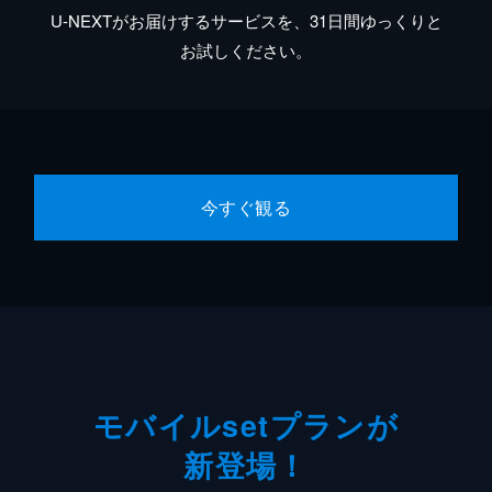
U-NEXTがお届けするサービスを、31日間ゆっくりと
お試しください。
今すぐ観る
モバイルsetプランが
新登場！