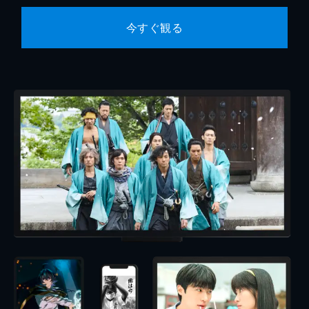
今すぐ観る