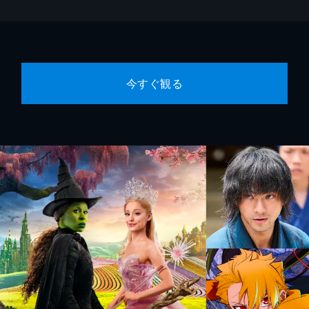
今すぐ観る