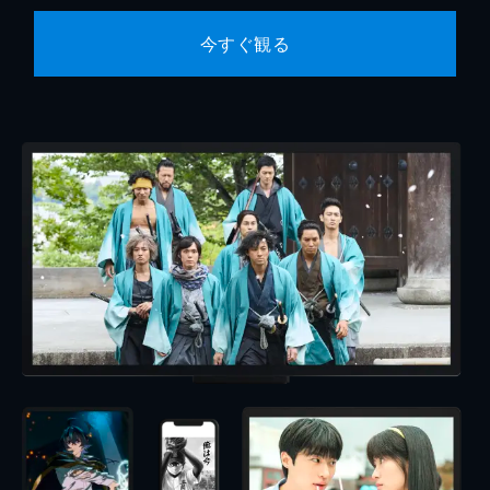
今すぐ観る