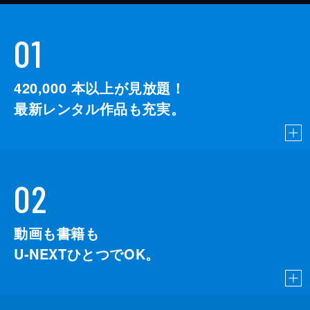
01
420,000
本以上が見放題！
最新レンタル作品も充実。
02
動画も書籍も
U-NEXTひとつでOK。