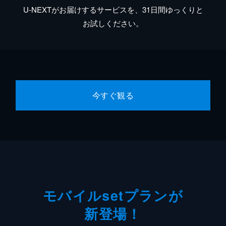
U-NEXTがお届けするサービスを、31日間ゆっくりと
お試しください。
今すぐ観る
モバイルsetプランが
新登場！