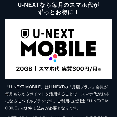
U-NEXTなら毎月のスマホ代が
ずっとお得に！
「U-NEXT MOBILE」はU-NEXTの「月額プラン」会員が
毎月もらえるポイントを活用することで、スマホ代がお得
になるモバイルプランです。ご利用には別途「U-NEXT M
OBILE」のお申し込みが必要となります。