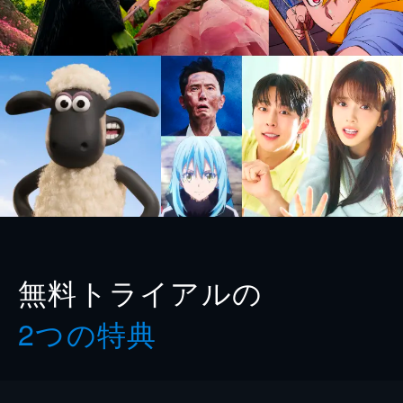
無料トライアルの
2つの特典