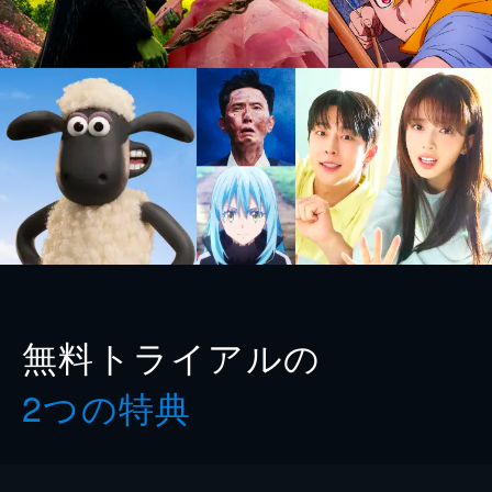
無料トライアルの
2つの特典