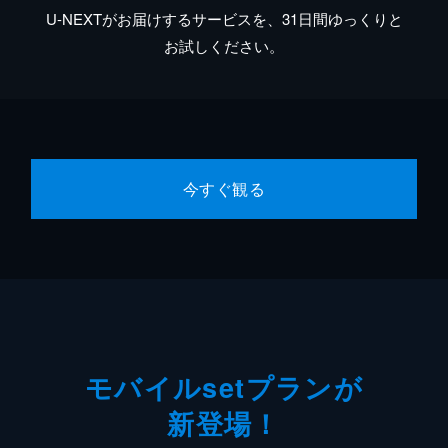
U-NEXTがお届けするサービスを、31日間ゆっくりと
お試しください。
今すぐ観る
モバイルsetプランが
新登場！