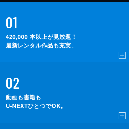
01
420,000
本以上が見放題！
最新レンタル作品も充実。
02
動画も書籍も
U-NEXTひとつでOK。