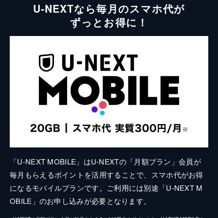
U-NEXTなら毎月のスマホ代が
ずっとお得に！
「U-NEXT MOBILE」はU-NEXTの「月額プラン」会員が
毎月もらえるポイントを活用することで、スマホ代がお得
になるモバイルプランです。ご利用には別途「U-NEXT M
OBILE」のお申し込みが必要となります。