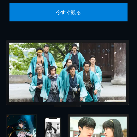
今すぐ観る