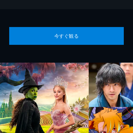
今すぐ観る