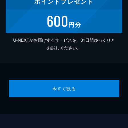
ポイント
プレゼント
600
円分
U-NEXTがお届けするサービスを、31日間ゆっくりと
お試しください。
今すぐ観る