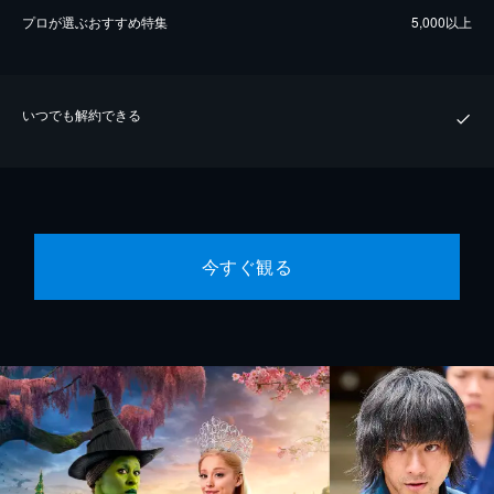
プロが選ぶおすすめ特集
5,000以上
いつでも解約できる
今すぐ観る