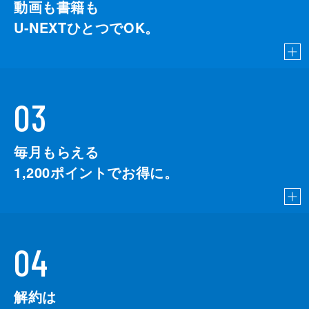
動画も書籍も
U-NEXTひとつでOK。
03
毎月もらえる
1,200
ポイントでお得に。
04
解約は