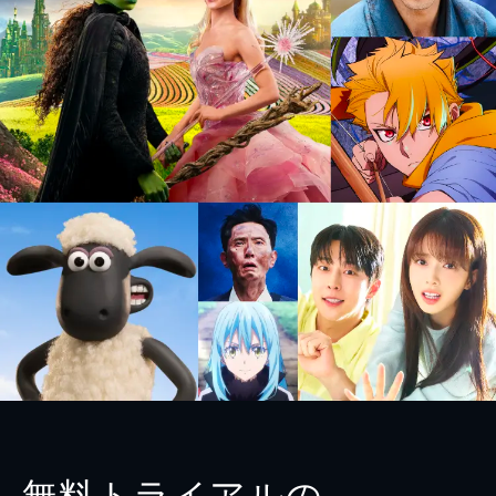
無料トライアルの