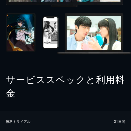
サービススペックと利用料
金
無料トライアル
31日間